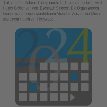
„LaLaLand“ entführen. Launig durch das Programm geleiten wird
E
Holger Gröber von den „Eschbach Singers“. Die Organisatoren
N
freuen sich auf einen wunderbaren Abend im Zeichen der Musik –
und einem Hauch von Hollywood.