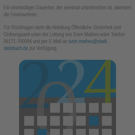
Ein einminütiger Dauerton, der zweimal unterbrochen ist, alarmiert
die Feuerwehren.
Für Rückfragen steht die Abteilung Öffentliche Sicherheit und
Ordnungsamt unter der Leitung von Sven Mathes unter Telefon
06171-700094 und per E-Mail an
sven.mathes@stadt-
steinbach.de
zur Verfügung.