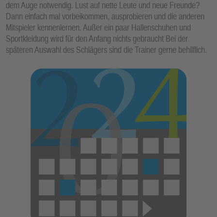
dem Auge notwendig. Lust auf nette Leute und neue Freunde?
E
Dann einfach mal vorbeikommen, ausprobieren und die anderen
N
Mitspieler kennenlernen. Außer ein paar Hallenschuhen und
Sportkleidung wird für den Anfang nichts gebraucht Bei der
späteren Auswahl des Schlägers sind die Trainer gerne behilflich.