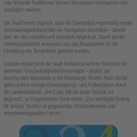
oder fehlende Stellflächen können Messungen erschweren oder
unmöglich machen.
Die Stadt betont zugleich, dass die Stadtpolizei regelmäßig mobile
Geschwindigkeitskontrollen im Stadtgebiet durchführt – überall
dort, wo dies rechtlich und technisch möglich ist. Damit soll die
Verkehrssicherheit verbessert und das Bewusstsein für die
Einhaltung der Tempolimits gestärkt werden.
Darüber hinaus prüft die Stadt fortlaufend weitere Standorte für
stationäre Geschwindigkeitsmessanlagen – ähnlich der
bestehenden Messsäule in der Kronberger Straße. Auch hierfür
gelten jedoch strenge Genehmigungs- und Prüfvorgaben durch
die Landesbehörde. „Am Ende hilft die beste Technik nur
begrenzt“, so Bürgermeister Bonk weiter. „Der wichtigste Beitrag
für sichere Straßen ist gegenseitige Rücksichtnahme und
verantwortungsvolles Fahren.“