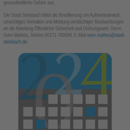
gesundheitliche Gefahr aus.
Die Stadt Steinbach bittet die Bevölkerung um Aufmerksamkeit,
umsichtiges Verhalten und Meldung verdächtiger Beobachtungen
an die Abteilung Öffentliche Sicherheit und Ordnungsamt, Herrn
Sven Mathes, Telefon 06171-700094, E-Mail
sven.mathes@stadt-
steinbach.de
.