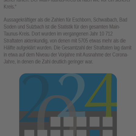
Kreis.“
Aussagekräftiger als die Zahlen für Eschborn, Schwalbach, Bad
Soden und Sulzbach ist die Statistik für den gesamten Main-
Taunus-Kreis. Dort wurden im vergangenen Jahr 10 712
Straftaten aktenkundig, von denen mit 5705 etwas mehr als die
Hälfte aufgeklärt wurden. Die Gesamtzahl der Straftaten lag damit
in etwa auf dem Niveau der Vorjahre mit Ausnahme der Corona-
Jahre, in denen die Zahl deutlich geringer war.