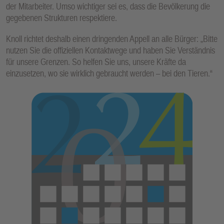
der Mitarbeiter. Umso wichtiger sei es, dass die Bevölkerung die
gegebenen Strukturen respektiere.
Knoll richtet deshalb einen dringenden Appell an alle Bürger: „Bitte
nutzen Sie die offiziellen Kontaktwege und haben Sie Verständnis
für unsere Grenzen. So helfen Sie uns, unsere Kräfte da
einzusetzen, wo sie wirklich gebraucht werden – bei den Tieren.“