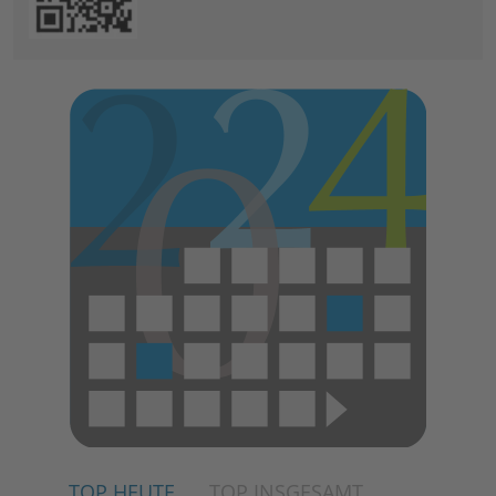
TOP HEUTE
TOP INSGESAMT