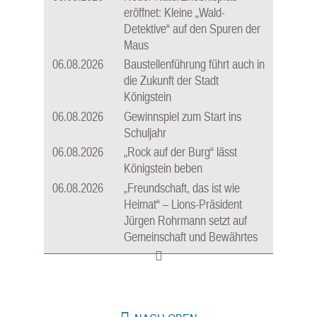
eröffnet: Kleine „Wald-
Detektive“ auf den Spuren der
Maus
06.08.2026
Baustellenführung führt auch in
die Zukunft der Stadt
Königstein
06.08.2026
Gewinnspiel zum Start ins
Schuljahr
06.08.2026
„Rock auf der Burg“ lässt
Königstein beben
06.08.2026
„Freundschaft, das ist wie
Heimat“ – Lions-Präsident
Jürgen Rohrmann setzt auf
Gemeinschaft und Bewährtes