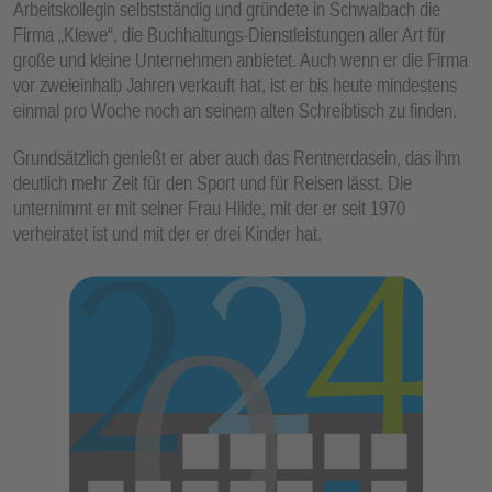
Arbeitskollegin selbstständig und gründete in Schwalbach die
Firma „Klewe“, die Buchhaltungs-Dienstleistungen aller Art für
große und kleine Unternehmen anbietet. Auch wenn er die Firma
vor zweieinhalb Jahren verkauft hat, ist er bis heute mindestens
einmal pro Woche noch an seinem alten Schreibtisch zu finden.
Grundsätzlich genießt er aber auch das Rentnerdasein, das ihm
deutlich mehr Zeit für den Sport und für Reisen lässt. Die
unternimmt er mit seiner Frau Hilde, mit der er seit 1970
verheiratet ist und mit der er drei Kinder hat.