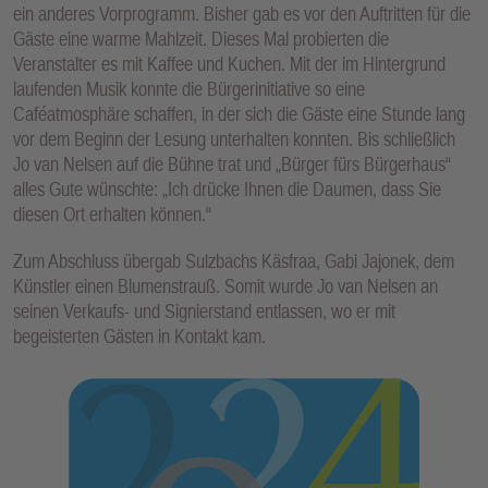
ein anderes Vorprogramm. Bisher gab es vor den Auftritten für die
Gäste eine warme Mahlzeit. Dieses Mal probierten die
Veranstalter es mit Kaffee und Kuchen. Mit der im Hintergrund
laufenden Musik konnte die Bürgerinitiative so eine
Caféatmosphäre schaffen, in der sich die Gäste eine Stunde lang
vor dem Beginn der Lesung unterhalten konnten. Bis schließlich
Jo van Nelsen auf die Bühne trat und „Bürger fürs Bürgerhaus“
alles Gute wünschte: „Ich drücke Ihnen die Daumen, dass Sie
diesen Ort erhalten können.“
Zum Abschluss übergab Sulzbachs Käsfraa, Gabi Jajonek, dem
Künstler einen Blumenstrauß. Somit wurde Jo van Nelsen an
seinen Verkaufs- und Signierstand entlassen, wo er mit
begeisterten Gästen in Kontakt kam.