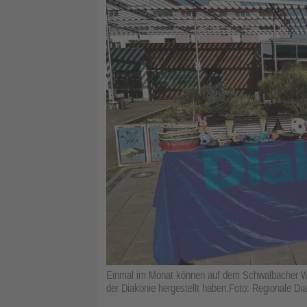
Einmal im Monat können auf dem Schwalbacher Wo
der Diakonie hergestellt haben.Foto: Regionale Di