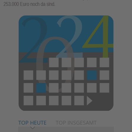
253.000 Euro noch da sind.
TOP HEUTE
TOP INSGESAMT