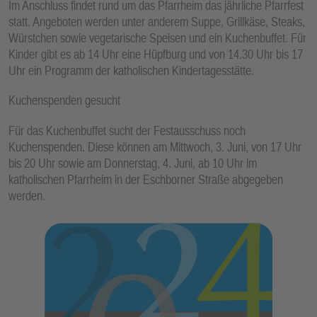
Im Anschluss findet rund um das Pfarrheim das jährliche Pfarrfest
E
statt. Angeboten werden unter anderem Suppe, Grillkäse, Steaks,
N
Würstchen sowie vegetarische Speisen und ein Kuchenbuffet. Für
Kinder gibt es ab 14 Uhr eine Hüpfburg und von 14.30 Uhr bis 17
Uhr ein Programm der katholischen Kindertagesstätte.
Kuchenspenden gesucht
Für das Kuchenbuffet sucht der Festausschuss noch
Kuchenspenden. Diese können am Mittwoch, 3. Juni, von 17 Uhr
bis 20 Uhr sowie am Donnerstag, 4. Juni, ab 10 Uhr im
katholischen Pfarrheim in der Eschborner Straße abgegeben
werden.