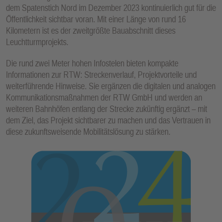
dem Spatenstich Nord im Dezember 2023 kontinuierlich gut für die
Öffentlichkeit sichtbar voran. Mit einer Länge von rund 16
Kilometern ist es der zweitgrößte Bauabschnitt dieses
Leuchtturmprojekts.
Die rund zwei Meter hohen Infostelen bieten kompakte
Informationen zur RTW: Streckenverlauf, Projektvorteile und
weiterführende Hinweise. Sie ergänzen die digitalen und analogen
Kommunikationsmaßnahmen der RTW GmbH und werden an
weiteren Bahnhöfen entlang der Strecke zukünftig ergänzt – mit
dem Ziel, das Projekt sichtbarer zu machen und das Vertrauen in
diese zukunftsweisende Mobilitätslösung zu stärken.