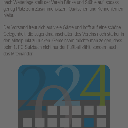
nach Wetterlage stellt der Verein Bänke und Stühle auf, sodass
E
genug Platz zum Zusammensitzen, Quatschen und Kennenlernen
N
bleibt.
Der Vorstand freut sich auf viele Gäste und hofft auf eine schöne
Gelegenheit, die Jugendmannschaften des Vereins noch stärker in
den Mittelpunkt zu rücken. Gemeinsam möchte man zeigen, dass
beim 1. FC Sulzbach nicht nur der Fußball zählt, sondern auch
das Miteinander.