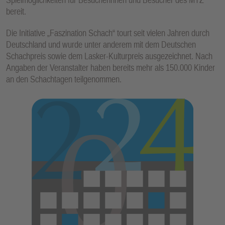
bereit.
Die Initiative „Faszination Schach“ tourt seit vielen Jahren durch
Deutschland und wurde unter anderem mit dem Deutschen
Schachpreis sowie dem Lasker-Kulturpreis ausgezeichnet. Nach
Angaben der Veranstalter haben bereits mehr als 150.000 Kinder
an den Schachtagen teilgenommen.