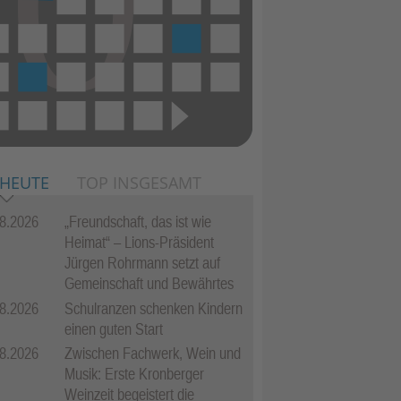
 HEUTE
TOP INSGESAMT
8.2026
„Freundschaft, das ist wie
Heimat“ – Lions-Präsident
Jürgen Rohrmann setzt auf
Gemeinschaft und Bewährtes
8.2026
Schulranzen schenken Kindern
einen guten Start
8.2026
Zwischen Fachwerk, Wein und
Musik: Erste Kronberger
Weinzeit begeistert die