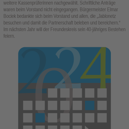
weitere Kassenprüferinnen nachgewählt. Schriftliche Anträge
waren beim Vorstand nicht eingegangen. Bürgermeister Elmar
Bociek bedankte sich beim Vorstand und allen, die „Jablonetz
besuchen und damit die Partnerschaft beleben und bereichern.“
Im nächsten Jahr will der Freundeskreis sein 40-jähriges Bestehen
feiern.