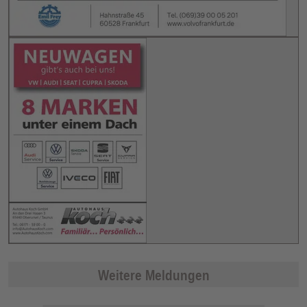
Weitere Meldungen