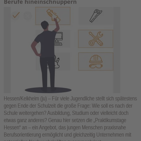
Berufe hineinschnuppern
Hessen/Kelkheim (ju) – Für viele Jugendliche stellt sich spätestens
gegen Ende der Schulzeit die große Frage: Wie soll es nach der
Schule weitergehen? Ausbildung, Studium oder vielleicht doch
etwas ganz anderes? Genau hier setzen die „Praktikumstage
Hessen“ an – ein Angebot, das jungen Menschen praxisnahe
Berufsorientierung ermöglicht und gleichzeitig Unternehmen mit