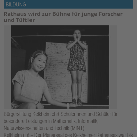
BILDUNG
Rathaus wird zur Bühne für junge Forscher
und Tüftler
Bürgerstiftung Kelkheim ehrt Schülerinnen und Schüler für
besondere Leistungen in Mathematik, Informatik,
Naturwissenschaften und Technik (MINT)
Kelkheim (ju) – Der Plenarsaal des Kelkheimer Rathauses war bis