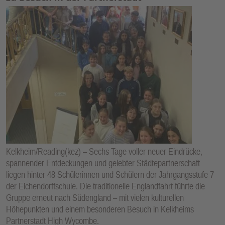
Kelkheim/Reading(kez) – Sechs Tage voller neuer Eindrücke,
spannender Entdeckungen und gelebter Städtepartnerschaft
liegen hinter 48 Schülerinnen und Schülern der Jahrgangsstufe 7
der Eichendorffschule. Die traditionelle Englandfahrt führte die
Gruppe erneut nach Südengland – mit vielen kulturellen
Höhepunkten und einem besonderen Besuch in Kelkheims
Partnerstadt High Wycombe.