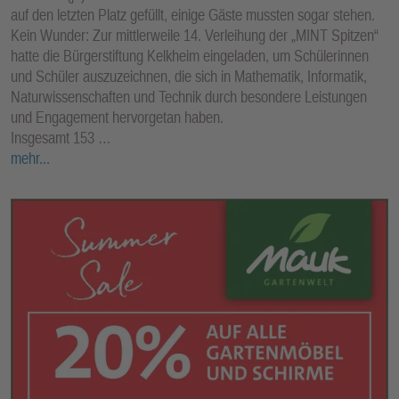
auf den letzten Platz gefüllt, einige Gäste mussten sogar stehen.
Kein Wunder: Zur mittlerweile 14. Verleihung der „MINT Spitzen“
hatte die Bürgerstiftung Kelkheim eingeladen, um Schülerinnen
und Schüler auszuzeichnen, die sich in Mathematik, Informatik,
Naturwissenschaften und Technik durch besondere Leistungen
und Engagement hervorgetan haben.
Insgesamt 153 …
mehr...