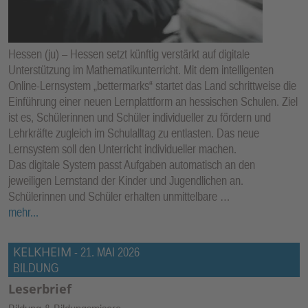
Hessen (ju) – Hessen setzt künftig verstärkt auf digitale
Unterstützung im Mathematikunterricht. Mit dem intelligenten
Online-Lernsystem „bettermarks“ startet das Land schrittweise die
Einführung einer neuen Lernplattform an hessischen Schulen. Ziel
ist es, Schülerinnen und Schüler individueller zu fördern und
Lehrkräfte zugleich im Schulalltag zu entlasten. Das neue
Lernsystem soll den Unterricht individueller machen.
Das digitale System passt Aufgaben automatisch an den
jeweiligen Lernstand der Kinder und Jugendlichen an.
Schülerinnen und Schüler erhalten unmittelbare …
mehr...
KELKHEIM
-
21. MAI 2026
BILDUNG
Leserbrief