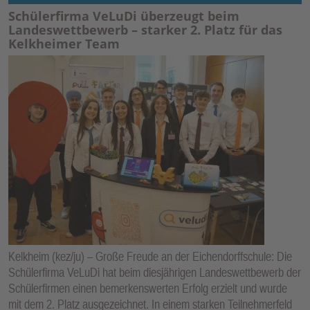
Schülerfirma VeLuDi überzeugt beim
Landeswettbewerb – starker 2. Platz für das
Kelkheimer Team
Kelkheim (kez/ju) – Große Freude an der Eichendorffschule: Die
Schülerfirma VeLuDi hat beim diesjährigen Landeswettbewerb der
Schülerfirmen einen bemerkenswerten Erfolg erzielt und wurde
mit dem 2. Platz ausgezeichnet. In einem starken Teilnehmerfeld