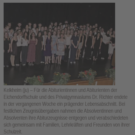
Kelkheim (ju) – Für die Abiturientinnen und Abiturienten der
Eichendorffschule und des Privatgymnasiums Dr. Richter endete
in der vergangenen Woche ein prägender Lebensabschnitt. Bei
festlichen Zeugnisübergaben nahmen die Absolventinnen und
Absolventen ihre Abiturzeugnisse entgegen und verabschiedeten
sich gemeinsam mit Familien, Lehrkräften und Freunden von ihrer
Schulzeit.