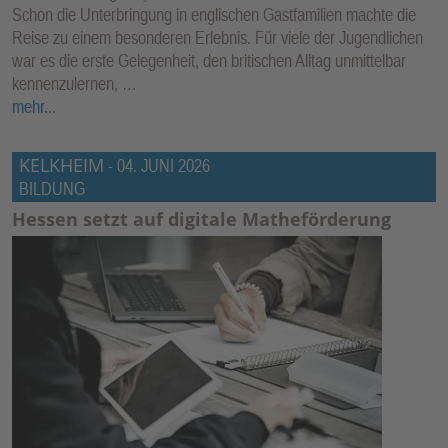
Schon die Unterbringung in englischen Gastfamilien machte die
Reise zu einem besonderen Erlebnis. Für viele der Jugendlichen
war es die erste Gelegenheit, den britischen Alltag unmittelbar
kennenzulernen, …
mehr...
KELKHEIM
-
04. JUNI 2026
BILDUNG
Hessen setzt auf digitale Matheförderung