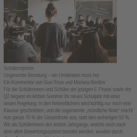
Schülerreporter
Ungerechte Benotung – ein Umdenken muss her
Ein Kommentar von Suvi Roos und Mariana Benilov
Für die Schülerinnen und Schüler der jetzigen E-Phase sowie der
Q2 begann im letzten Sommer ihr neues Schuljahr mit einer
neuen Regelung: In den Nebenfächern wird künftig nur noch eine
Klausur geschrieben, und die sogenannte „mündliche Note“ macht
nun ganze 70 % der Gesamtnote aus, statt den vorherigen 50 %.
Wir als Schülerinnen des letzten Jahrgangs, welche noch nach
dem alten Bewertungssystem benotet werden, wurden durch