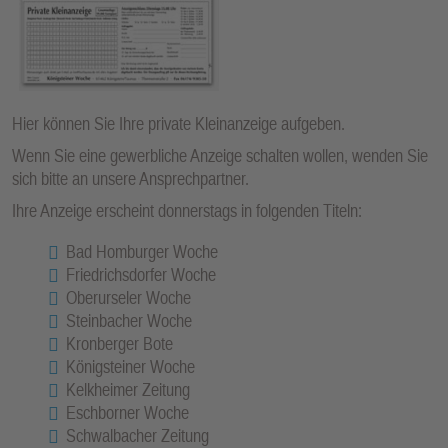
E
N
Hier können Sie Ihre private Kleinanzeige aufgeben.
Wenn Sie eine gewerbliche Anzeige schalten wollen, wenden Sie
sich bitte an unsere Ansprechpartner.
Ihre Anzeige erscheint donnerstags in folgenden Titeln:
Bad Homburger Woche
Friedrichsdorfer Woche
Oberurseler Woche
Steinbacher Woche
Kronberger Bote
Königsteiner Woche
Kelkheimer Zeitung
Eschborner Woche
Schwalbacher Zeitung