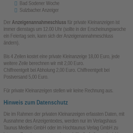
Bad Sodener Woche
Sulzbacher Anzeiger
Der
Anzeigenannahmeschluss
für private Kleinanzeigen ist
immer dienstags um 12.00 Uhr (sollte in der Erscheinungswoche
ein Feiertag sein, kann sich der Anzeigenannahmeschluss
ändern).
Bis 4 Zeilen kostet eine private Kleinanzeige 18,00 Euro, jede
weitere Zeile berechnen wir mit 2,00 Euro.
Chiffreentgelt bei Abholung 2,00 Euro. Chiffreentgelt bei
Postversand 5,00 Euro.
Für private Kleinanzeigen stellen wir keine Rechnung aus.
Hinweis zum Datenschutz
Die im Rahmen der privaten Kleinanzeigen erfassten Daten, mit
Ausnahme des Anzeigentextes, werden nur im Verlagshaus
Taunus Medien GmbH oder im Hochtaunus Verlag GmbH zu