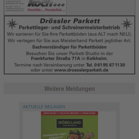
Weitere Meldungen
AKTUELLE BEILAGEN