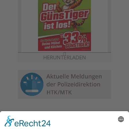
HERUNTERLADEN