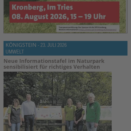
KÖNIGSTEIN
-
23. JULI 2026
UMWELT
Neue Informationstafel im Naturpark
sensibilisiert für richtiges Verhalten