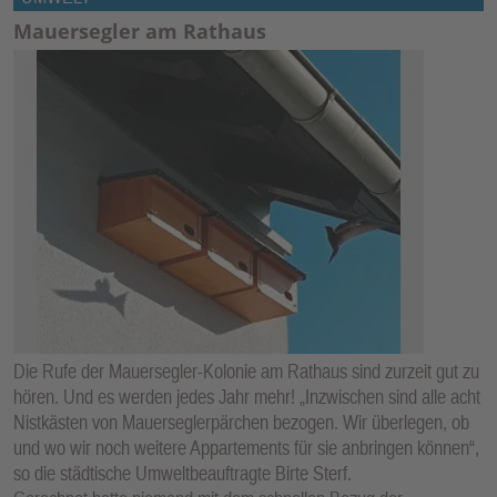
Mauersegler am Rathaus
Die Rufe der Mauersegler-Kolonie am Rathaus sind zurzeit gut zu
hören. Und es werden jedes Jahr mehr! „Inzwischen sind alle acht
Nistkästen von Mauerseglerpärchen bezogen. Wir überlegen, ob
und wo wir noch weitere Appartements für sie anbringen können“,
so die städtische Umweltbeauftragte Birte Sterf.