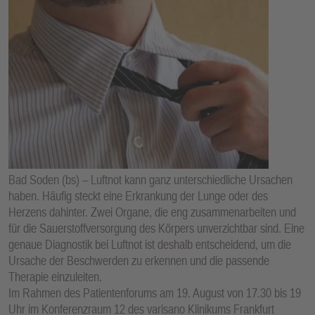
Bad Soden (bs) – Luftnot kann ganz unterschiedliche Ursachen
haben. Häufig steckt eine Erkrankung der Lunge oder des
Herzens dahinter. Zwei Organe, die eng zusammenarbeiten und
für die Sauerstoffversorgung des Körpers unverzichtbar sind. Eine
genaue Diagnostik bei Luftnot ist deshalb entscheidend, um die
Ursache der Beschwerden zu erkennen und die passende
Therapie einzuleiten.
Im Rahmen des Patientenforums am 19. August von 17.30 bis 19
Uhr im Konferenzraum 12 des varisano Klinikums Frankfurt