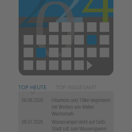
TOP HEUTE
TOP INSGESAMT
06.08.2026
Hisamoto und Tölke begeistern
mit Werken von Walter
Wachsmuth
09.07.2026
Wasserampel steht auf Gelb:
Stadt ruft zum Wassersparen