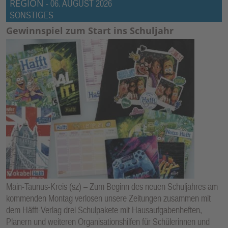
REGION
-
06. AUGUST 2026
SONSTIGES
Gewinnspiel zum Start ins Schuljahr
Main-Taunus-Kreis (sz) – Zum Beginn des neuen Schuljahres am
kommenden Montag verlosen unsere Zeitungen zusammen mit
dem Häfft-Verlag drei Schulpakete mit Hausaufgabenheften,
Planern und weiteren Organisationshilfen für Schülerinnen und