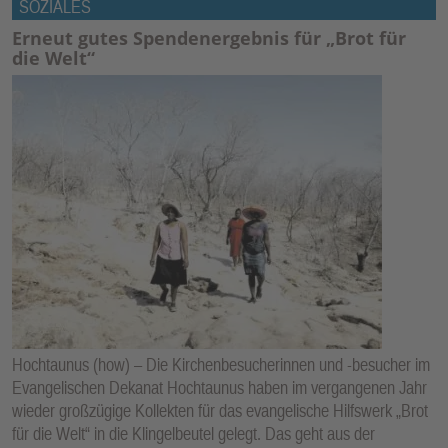
SOZIALES
Erneut gutes Spendenergebnis für „Brot für
die Welt“
Hochtaunus (how) – Die Kirchenbesucherinnen und -besucher im
Evangelischen Dekanat Hochtaunus haben im vergangenen Jahr
wieder großzügige Kollekten für das evangelische Hilfswerk „Brot
für die Welt“ in die Klingelbeutel gelegt. Das geht aus der