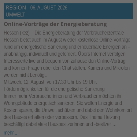
REGION
-
06. AUGUST 2026
UMWELT
Online-Vorträge der Energieberatung ­
Hessen (kez) – Die Energieberatung der Verbraucherzentrale
Hessen bietet auch im August wieder kostenlose Online-Vorträge
rund um energetische Sanierung und erneuerbare Energien an –
unabhängig, individuell und gefördert. Übers Internet verfolgen
Interessierte live und bequem von zuhause den Online-Vortrag
und können Fragen über den Chat stellen. Kamera und Mikrofon
werden nicht benötigt.
Mittwoch, 12. August, von 17.30 Uhr bis 19 Uhr:
Fördermöglichkeiten für die energetische Sanierung
Immer mehr Verbraucherinnen und Verbraucher möchten ihr
Wohngebäude energetisch sanieren. Sie wollen Energie und
Kosten sparen, die Umwelt schützen und dabei den Wohnkomfort
des Hauses erhalten oder verbessern. Das Thema Heizung
beschäftigt dabei viele Hausbesitzerinnen und -besitzer …
mehr...