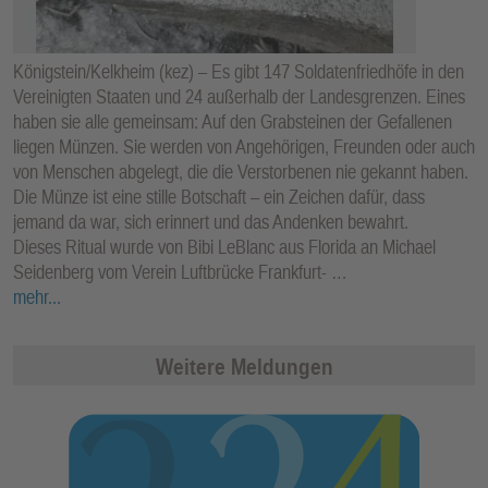
Königstein/Kelkheim (kez) – Es gibt 147 Soldatenfriedhöfe in den
Vereinigten Staaten und 24 außerhalb der Landesgrenzen. Eines
haben sie alle gemeinsam: Auf den Grabsteinen der Gefallenen
liegen Münzen. Sie werden von Angehörigen, Freunden oder auch
von Menschen abgelegt, die die Verstorbenen nie gekannt haben.
Die Münze ist eine stille Botschaft – ein Zeichen dafür, dass
jemand da war, sich erinnert und das Andenken bewahrt.
Dieses Ritual wurde von Bibi LeBlanc aus Florida an Michael
Seidenberg vom Verein Luftbrücke Frankfurt- …
mehr...
Weitere Meldungen