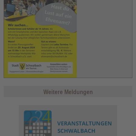
Weitere Meldungen