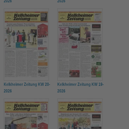
2026
2026
Kelkheimer Zeitung KW 20-
Kelkheimer Zeitung KW 19-
2026
2026