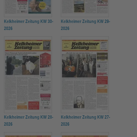
Kelkheimer Zeitung KW 30-
Kelkheimer Zeitung KW 29-
2026
2026
Kelkheimer Zeitung KW 28-
Kelkheimer Zeitung KW 27-
2026
2026