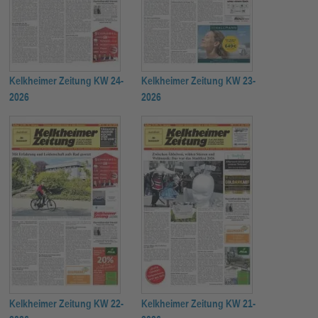
Kelkheimer Zeitung KW 24-
Kelkheimer Zeitung KW 23-
2026
2026
Kelkheimer Zeitung KW 22-
Kelkheimer Zeitung KW 21-