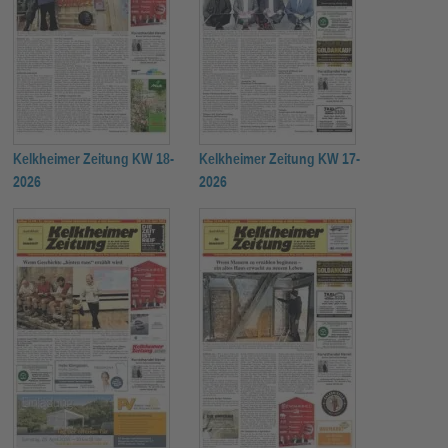
Kelkheimer Zeitung KW 18-
Kelkheimer Zeitung KW 17-
2026
2026