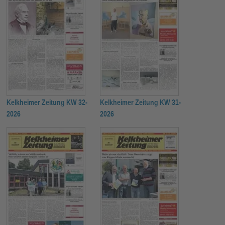
Kelkheimer Zeitung KW 32-
Kelkheimer Zeitung KW 31-
2026
2026