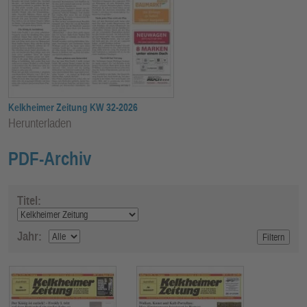
E
N
Kelkheimer Zeitung KW 32-2026
Herunterladen
PDF-Archiv
Titel:
Jahr: