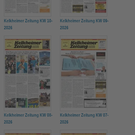
Kelkheimer Zeitung KW 10-
Kelkheimer Zeitung KW 09-
2026
2026
Kelkheimer Zeitung KW 08-
Kelkheimer Zeitung KW 07-
2026
2026