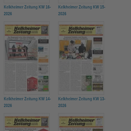
Kelkheimer Zeitung KW 16-
Kelkheimer Zeitung KW 15-
2026
2026
Kelkheimer Zeitung KW 14-
Kelkheimer Zeitung KW 13-
2026
2026