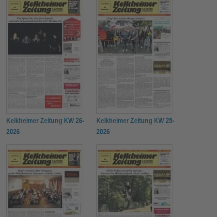
Kelkheimer Zeitung KW 26-
Kelkheimer Zeitung KW 25-
2026
2026