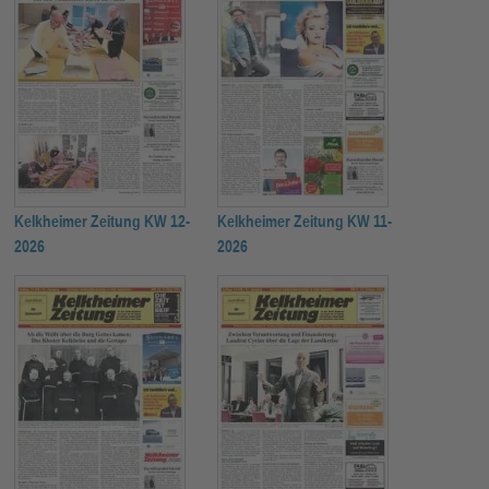
Kelkheimer Zeitung KW 12-
Kelkheimer Zeitung KW 11-
2026
2026