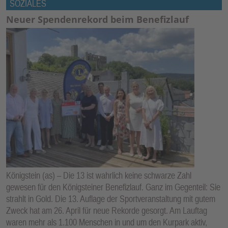
SOZIALES
Neuer Spendenrekord beim Benefizlauf
Königstein (as) – Die 13 ist wahrlich keine schwarze Zahl
gewesen für den Königsteiner Benefizlauf. Ganz im Gegenteil: Sie
strahlt in Gold. Die 13. Auflage der Sportveranstaltung mit gutem
Zweck hat am 26. April für neue Rekorde gesorgt. Am Lauftag
waren mehr als 1.100 Menschen in und um den Kurpark aktiv,