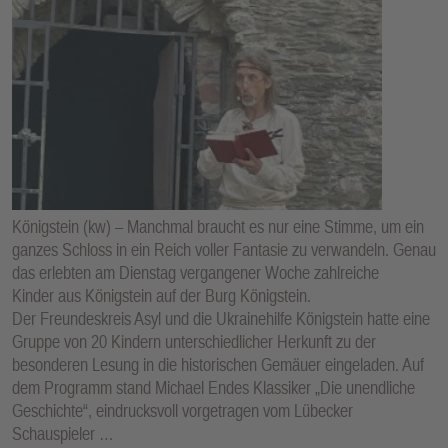
Königstein (kw) – Manchmal braucht es nur eine Stimme, um ein
ganzes Schloss in ein Reich voller Fantasie zu verwandeln. Genau
das erlebten am Dienstag vergangener Woche zahlreiche
Kinder aus Königstein auf der Burg Königstein.
Der Freundeskreis Asyl und die Ukrainehilfe Königstein hatte eine
Gruppe von 20 Kindern unterschiedlicher Herkunft zu der
besonderen Lesung in die historischen Gemäuer eingeladen. Auf
dem Programm stand Michael Endes Klassiker „Die unendliche
Geschichte“, eindrucksvoll vorgetragen vom Lübecker
Schauspieler …