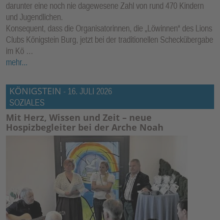
darunter eine noch nie dagewesene Zahl von rund 470 Kindern
und Jugendlichen.
Konsequent, dass die Organisatorinnen, die „Löwinnen“ des Lions
Clubs Königstein Burg, jetzt bei der traditionellen Scheckübergabe
im Kö …
mehr...
KÖNIGSTEIN
-
16. JULI 2026
SOZIALES
Mit Herz, Wissen und Zeit – neue
Hospizbegleiter bei der Arche Noah