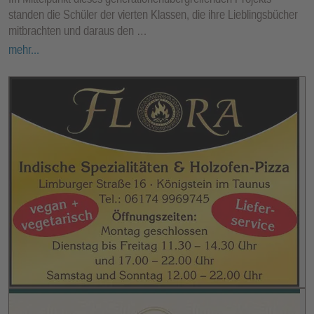
standen die Schüler der vierten Klassen, die ihre Lieblingsbücher
mitbrachten und daraus den …
mehr...