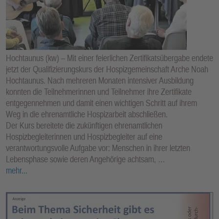
Hochtaunus (kw) – Mit einer feierlichen Zertifikatsübergabe endete
jetzt der Qualifizierungskurs der Hospizgemeinschaft Arche Noah
Hochtaunus. Nach mehreren Monaten intensiver Ausbildung
konnten die Teilnehmerinnen und Teilnehmer ihre Zertifikate
entgegennehmen und damit einen wichtigen Schritt auf ihrem
Weg in die ehrenamtliche Hospizarbeit abschließen.
Der Kurs bereitete die zukünftigen ehrenamtlichen
Hospizbegleiterinnen und Hospizbegleiter auf eine
verantwortungsvolle Aufgabe vor: Menschen in ihrer letzten
Lebensphase sowie deren Angehörige achtsam, …
mehr...