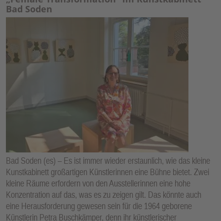
Bad Soden
Bad Soden (es) – Es ist immer wieder erstaunlich, wie das kleine
Kunstkabinett großartigen Künstlerinnen eine Bühne bietet. Zwei
kleine Räume erfordern von den Ausstellerinnen eine hohe
Konzentration auf das, was es zu zeigen gilt. Das könnte auch
eine Herausforderung gewesen sein für die 1964 geborene
Künstlerin Petra Buschkämper, denn ihr künstlerischer