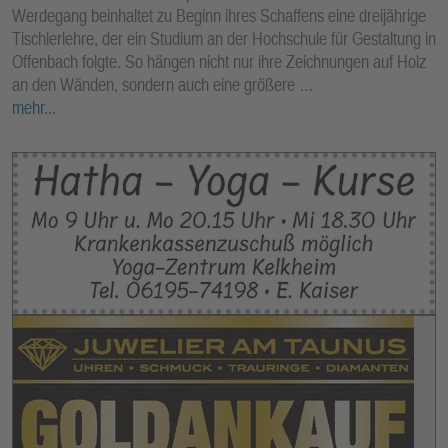
Werdegang beinhaltet zu Beginn ihres Schaffens eine dreijährige
Tischlerlehre, der ein Studium an der Hochschule für Gestaltung in
Offenbach folgte. So hängen nicht nur ihre Zeichnungen auf Holz
an den Wänden, sondern auch eine größere …
mehr...