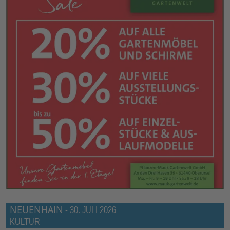
NEUENHAIN
-
30. JULI 2026
KULTUR