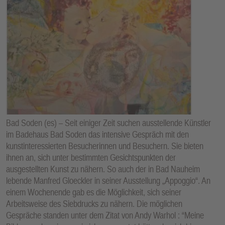
Bad Soden (es) – Seit einiger Zeit suchen ausstellende Künstler
im Badehaus Bad Soden das intensive Gespräch mit den
kunstinteressierten Besucherinnen und Besuchern. Sie bieten
ihnen an, sich unter bestimmten Gesichtspunkten der
ausgestellten Kunst zu nähern. So auch der in Bad Nauheim
lebende Manfred Gloeckler in seiner Ausstellung „Appoggio“. An
einem Wochenende gab es die Möglichkeit, sich seiner
Arbeitsweise des Siebdrucks zu nähern. Die möglichen
Gespräche standen unter dem Zitat von Andy Warhol : “Meine