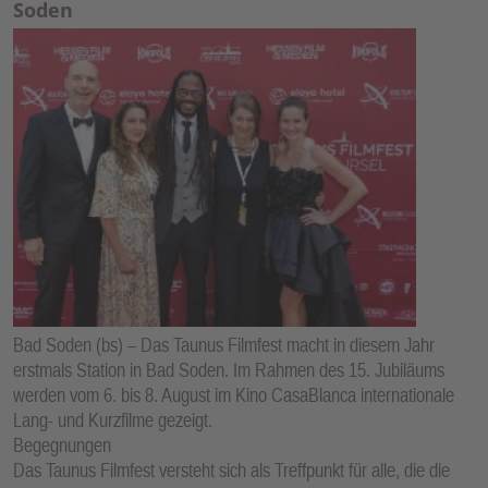
Soden
Bad Soden (bs) – Das Taunus Filmfest macht in diesem Jahr
erstmals Station in Bad Soden. Im Rahmen des 15. Jubiläums
werden vom 6. bis 8. August im Kino CasaBlanca internationale
Lang- und Kurzfilme gezeigt.
Begegnungen
Das Taunus Filmfest versteht sich als Treffpunkt für alle, die die