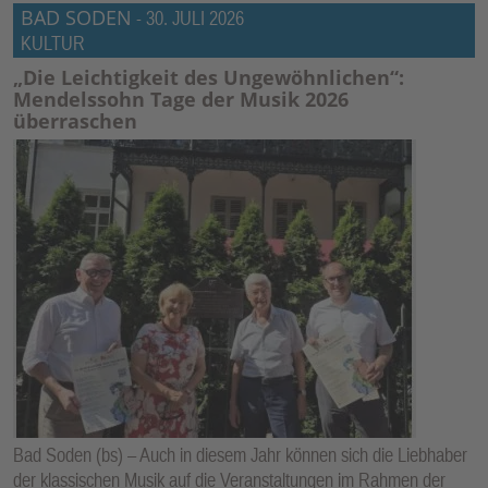
BAD SODEN
-
30. JULI 2026
KULTUR
„Die Leichtigkeit des Ungewöhnlichen“:
Mendelssohn Tage der Musik 2026
überraschen
Bad Soden (bs) – Auch in diesem Jahr können sich die Liebhaber
der klassischen Musik auf die Veranstaltungen im Rahmen der