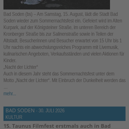
Bad Soden (bs) – Am Samstag, 15. August, lädt die Stadt Bad
Soden wieder zum Sommernachtsfest ein. Gefeiert wird im Alten
Kurpark, auf der Königsteiner Straße, im unteren Bereich der
Kronberger Straße bis zur Salinenstraße sowie in Teilen der
Altstadt. Besucherinnen und Besucher erwartet von 15 Uhr bis 1
Uhr nachts ein abwechslungsreiches Programm mit Livemusik,
kulinarischen Angeboten, Verkaufsständen und vielen Aktionen für
Kinder.
„Nacht der Lichter“
Auch in diesem Jahr steht das Sommernachtsfest unter dem
Motto „Nacht der Lichter“. Mit Einbruch der Dunkelheit werden das
…
mehr...
BAD SODEN
-
30. JULI 2026
KULTUR
15. Taunus Filmfest erstmals auch in Bad