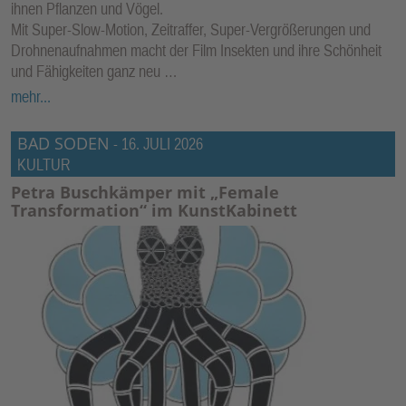
ihnen Pflanzen und Vögel.
Mit Super-Slow-Motion, Zeitraffer, Super-Vergrößerungen und
Drohnenaufnahmen macht der Film Insekten und ihre Schönheit
und Fähigkeiten ganz neu …
mehr...
BAD SODEN
-
16. JULI 2026
KULTUR
Petra Buschkämper mit „Female
Transformation“ im KunstKabinett