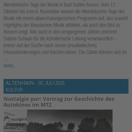
Mendelssohn Tage der Musik in Bad Soden freuen. Vom 17.
Oktober bis zum 8. November warten die Mendelssohn Tage der
Musik mit einem abwechslungsreichen Programm auf, das sowohl
Highlights der klassischen Musik abbildet, als auch den Mut zu
Neuem zeigt. Wie auch in den vergangenen Jahren zeichnet
Sabine Schaan für die künstlerische Leitung verantwortlich –
immer auf der Suche nach neuen (musikalischen)
Herausforderungen und frischen Ideen. Die Gäste können sich im
…
mehr...
ALTENHAIN
-
30. JULI 2026
KULTUR
Nostalgie pur: Vortrag zur Geschichte des
Autokinos im MTZ