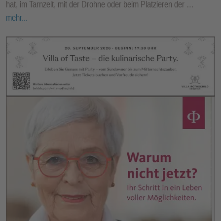
hat, im Tarnzelt, mit der Drohne oder beim Platzieren der …
mehr...