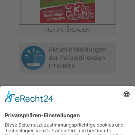
HERUNTERLADEN