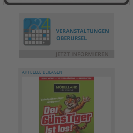
AKTUELLE BEILAGEN