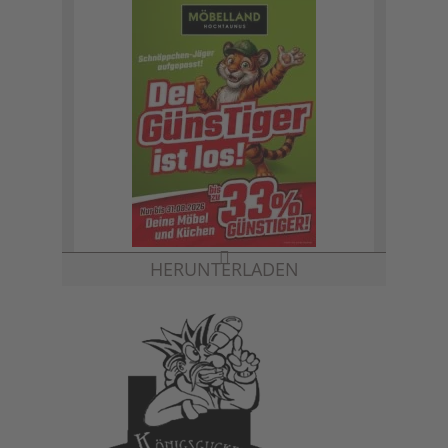
HERUNTERLADEN