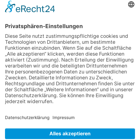
NACH OBEN