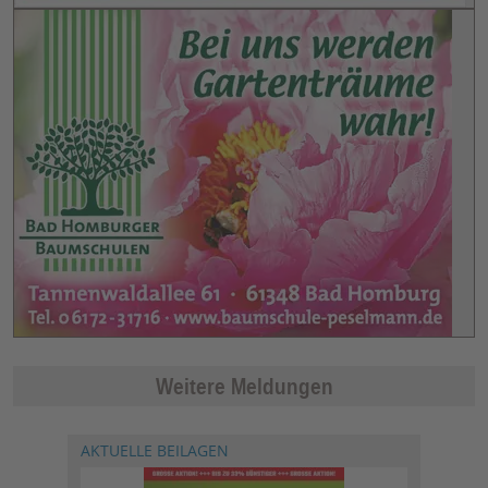
Weitere Meldungen
AKTUELLE BEILAGEN