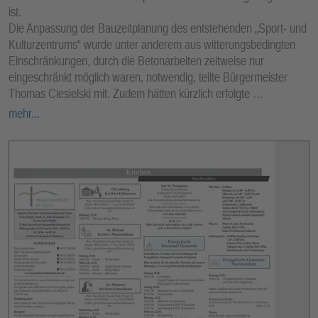
ist.
Die Anpassung der Bauzeitplanung des entstehenden „Sport- und
Kulturzentrums“ wurde unter anderem aus witterungsbedingten
Einschränkungen, durch die Betonarbeiten zeitweise nur
eingeschränkt möglich waren, notwendig, teilte Bürgermeister
Thomas Ciesielski mit. Zudem hätten kürzlich erfolgte …
mehr...