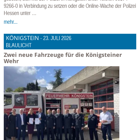
9266-0 in Verbindung zu setzen oder die Online-Wache der Polizei
Hessen unter …
mehr...
KÖNIGSTEIN
-
23. JULI 2026
BLAULICHT
Zwei neue Fahrzeuge für die Königsteiner
Wehr