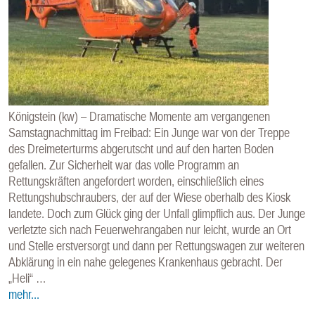
Königstein (kw) – Dramatische Momente am vergangenen
Samstagnachmittag im Freibad: Ein Junge war von der Treppe
des Dreimeterturms abgerutscht und auf den harten Boden
gefallen. Zur Sicherheit war das volle Programm an
Rettungskräften angefordert worden, einschließlich eines
Rettungshubschraubers, der auf der Wiese oberhalb des Kiosk
landete. Doch zum Glück ging der Unfall glimpflich aus. Der Junge
verletzte sich nach Feuerwehrangaben nur leicht, wurde an Ort
und Stelle erstversorgt und dann per Rettungswagen zur weiteren
Abklärung in ein nahe gelegenes Krankenhaus gebracht. Der
„Heli“ …
mehr...