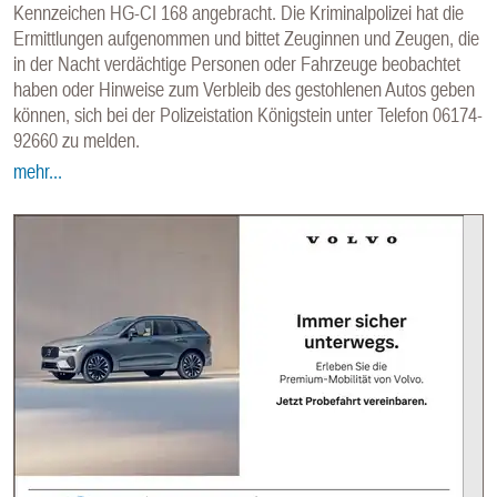
Kennzeichen HG-CI 168 angebracht. Die Kriminalpolizei hat die
Ermittlungen aufgenommen und bittet Zeuginnen und Zeugen, die
in der Nacht verdächtige Personen oder Fahrzeuge beobachtet
haben oder Hinweise zum Verbleib des gestohlenen Autos geben
können, sich bei der Polizeistation Königstein unter Telefon 06174-
92660 zu melden.
mehr...