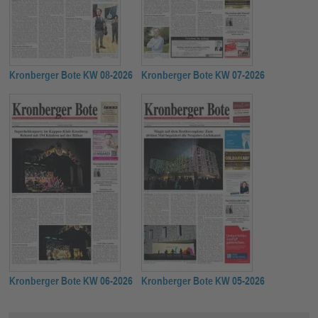
Kronberger Bote KW 08-2026
Kronberger Bote KW 07-2026
Kronberger Bote KW 06-2026
Kronberger Bote KW 05-2026