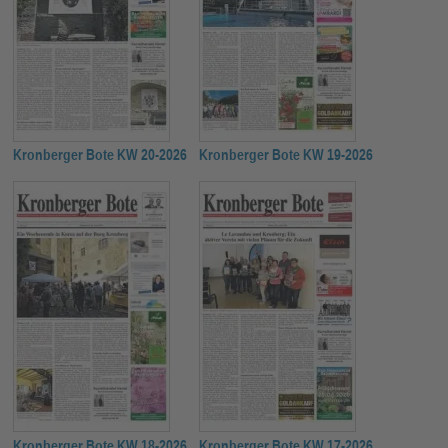
Kronberger Bote KW 20-2026
Kronberger Bote KW 19-2026
Kronberger Bote KW 18-2026
Kronberger Bote KW 17-2026