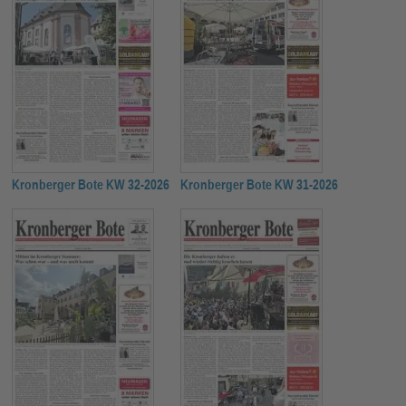
Kronberger Bote KW 32-2026
Kronberger Bote KW 31-2026