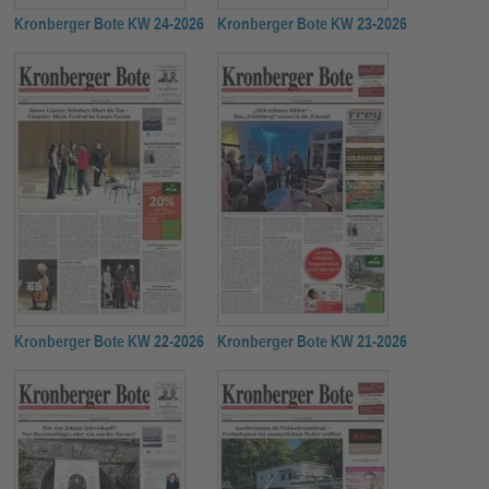
Kronberger Bote KW 24-2026
Kronberger Bote KW 23-2026
Kronberger Bote KW 22-2026
Kronberger Bote KW 21-2026