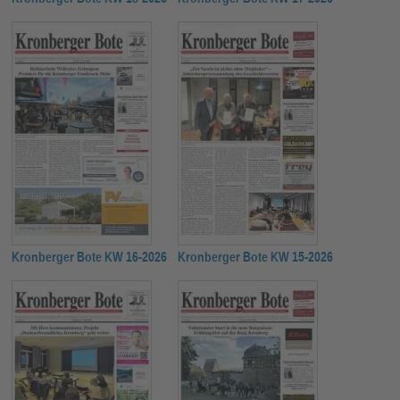
Kronberger Bote KW 16-2026
Kronberger Bote KW 15-2026