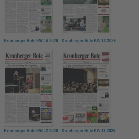
Kronberger Bote KW 14-2026
Kronberger Bote KW 13-2026
Kronberger Bote KW 12-2026
Kronberger Bote KW 11-2026