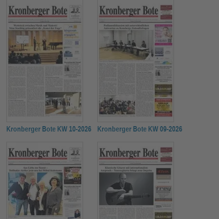
Kronberger Bote KW 10-2026
Kronberger Bote KW 09-2026