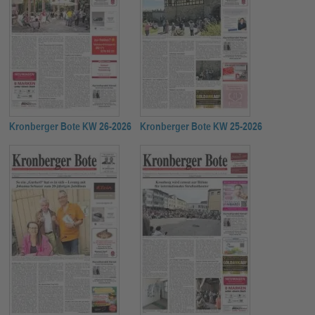
Kronberger Bote KW 26-2026
Kronberger Bote KW 25-2026