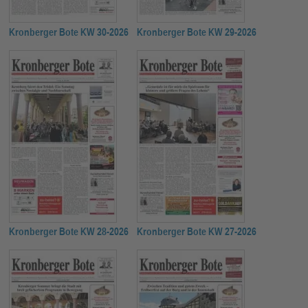
Kronberger Bote KW 30-2026
Kronberger Bote KW 29-2026
Kronberger Bote KW 28-2026
Kronberger Bote KW 27-2026