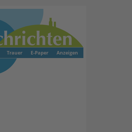
Trauer
E-Paper
Anzeigen