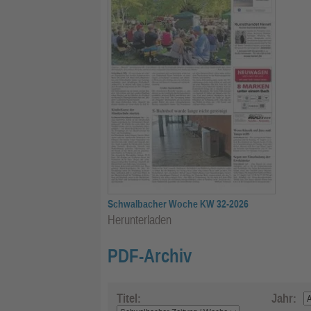
Schwalbacher Woche KW 32-2026
Herunterladen
PDF-Archiv
Titel:
Jahr: