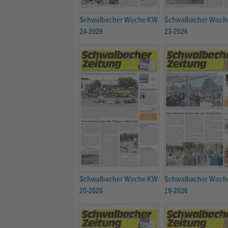
Schwalbacher Woche KW
Schwalbacher Woch
24-2026
23-2026
Schwalbacher Woche KW
Schwalbacher Woch
20-2026
19-2026