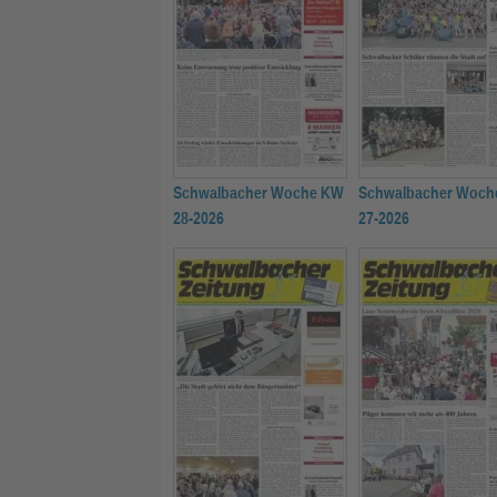
Schwalbacher Woche KW
Schwalbacher Woch
28-2026
27-2026