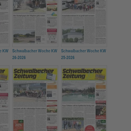
e KW
Schwalbacher Woche KW
Schwalbacher Woche KW
26-2026
25-2026