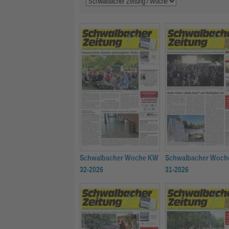
Schwalbacher Woche KW
Schwalbacher Woch
32-2026
31-2026