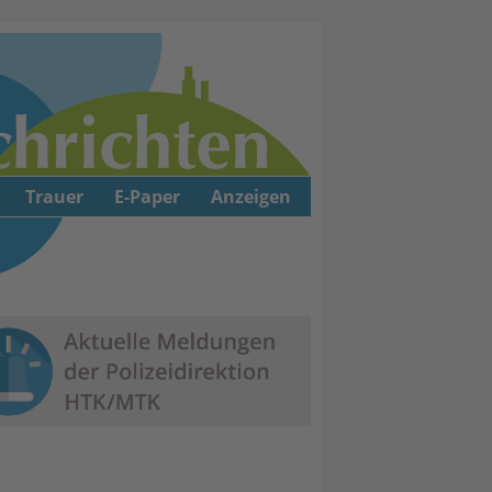
Trauer
E-Paper
Anzeigen