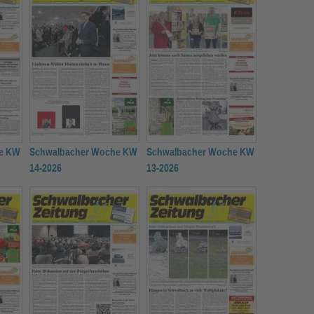
e KW
Schwalbacher Woche KW
Schwalbacher Woche KW
14-2026
13-2026