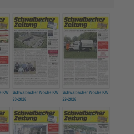
e KW
Schwalbacher Woche KW
Schwalbacher Woche KW
30-2026
29-2026