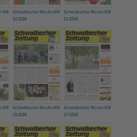
e KW
Schwalbacher Woche KW
Schwalbacher Woche KW
22-2026
21-2026
e KW
Schwalbacher Woche KW
Schwalbacher Woche KW
18-2026
17-2026