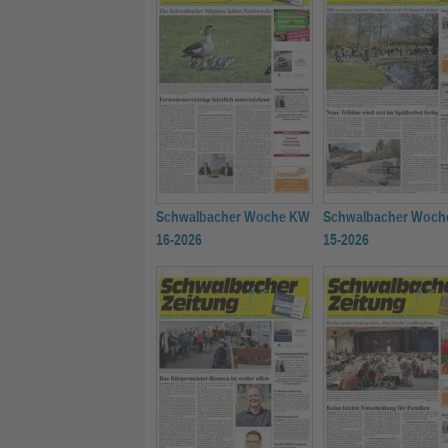
Schwalbacher Woche KW
Schwalbacher Woch
16-2026
15-2026