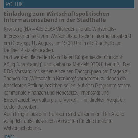
POLITIK
Einladung zum Wirtschaftspolitischen
Informationsabend in der Stadthalle
Kronberg (kb) – Alle BDS-Mitglieder und alle Wirtschafts-
Interessierten sind zum Wirtschaftspolitischen Informationsabend
am Dienstag, 11. August, um 19.30 Uhr in die Stadthalle am
Berliner Platz eingeladen.
Dort werden die beiden Kandidaten Bürgermeister Christoph
König (unabhängig) und Katharina Merklein (CDU) begrüßt. Der
BDS-Vorstand mit seinen einzelnen Fachgruppen hat Fragen zu
Themen der „Wirtschaft in Kronberg“ vorbereitet, zu denen die
Kandidaten Stellung beziehen sollen. Auf dem Programm stehen
kommunale Finanzen und Hebesätze, Innenstadt und
Einzelhandel, Verwaltung und Verkehr – im direkten Vergleich
beider Bewerber.
Auch Fragen aus dem Publikum sind willkommen. Der Abend
verspricht aufschlussreiche Antworten für eine fundierte
Wahlentscheidung.
mehr...