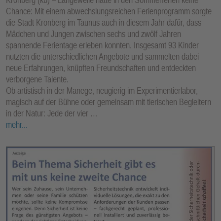
Chance: Mit einem abwechslungsreichen Ferienprogramm sorgte
die Stadt Kronberg im Taunus auch in diesem Jahr dafür, dass
Mädchen und Jungen zwischen sechs und zwölf Jahren
spannende Ferientage erleben konnten. Insgesamt 93 Kinder
nutzten die unterschiedlichen Angebote und sammelten dabei
neue Erfahrungen, knüpften Freundschaften und entdeckten
verborgene Talente.
Ob artistisch in der Manege, neugierig im Experimentierlabor,
magisch auf der Bühne oder gemeinsam mit tierischen Begleitern
in der Natur: Jede der vier …
mehr...