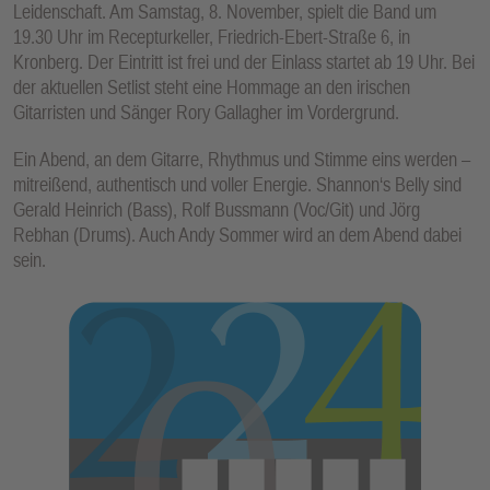
Leidenschaft. Am Samstag, 8. November, spielt die Band um
E
19.30 Uhr im Recepturkeller, Friedrich-Ebert-Straße 6, in
N
Kronberg. Der Eintritt ist frei und der Einlass startet ab 19 Uhr. Bei
der aktuellen Setlist steht eine Hommage an den irischen
Gitarristen und Sänger Rory Gallagher im Vordergrund.
Ein Abend, an dem Gitarre, Rhythmus und Stimme eins werden –
mitreißend, authentisch und voller Energie. Shannon‘s Belly sind
Gerald Heinrich (Bass), Rolf Bussmann (Voc/Git) und Jörg
Rebhan (Drums). Auch Andy Sommer wird an dem Abend dabei
sein.