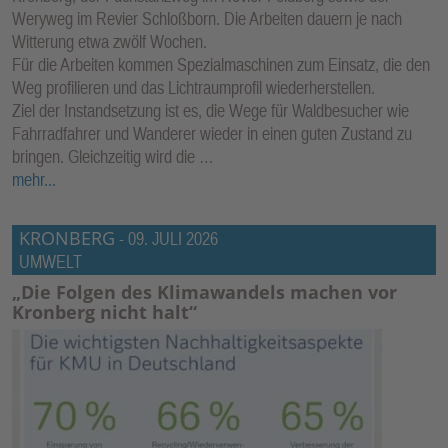
Weryweg im Revier Schloßborn. Die Arbeiten dauern je nach
Witterung etwa zwölf Wochen.
Für die Arbeiten kommen Spezialmaschinen zum Einsatz, die den
Weg profilieren und das Lichtraumprofil wiederherstellen.
Ziel der Instandsetzung ist es, die Wege für Waldbesucher wie
Fahrradfahrer und Wanderer wieder in einen guten Zustand zu
bringen. Gleichzeitig wird die …
mehr...
KRONBERG
-
09. JULI 2026
UMWELT
„Die Folgen des Klimawandels machen vor
Kronberg nicht halt“