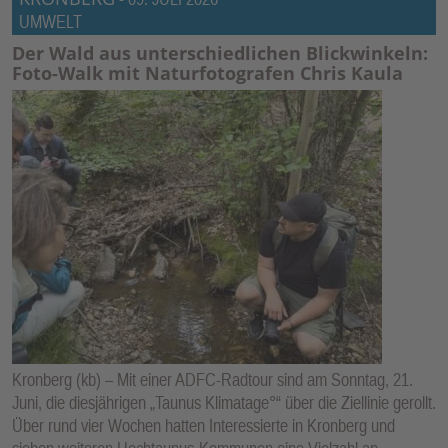
UMWELT
Der Wald aus unterschiedlichen Blickwinkeln:
Foto-Walk mit Naturfotografen Chris Kaula
Kronberg (kb) – Mit einer ADFC-Radtour sind am Sonntag, 21.
Juni, die diesjährigen „Taunus Klimatage°“ über die Ziellinie gerollt.
Über rund vier Wochen hatten Interessierte in Kronberg und