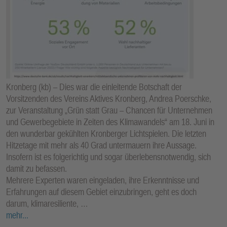
Kronberg (kb) – Dies war die einleitende Botschaft der
Vorsitzenden des Vereins Aktives Kronberg, Andrea Poerschke,
zur Veranstaltung „Grün statt Grau – Chancen für Unternehmen
und Gewerbegebiete in Zeiten des Klimawandels“ am 18. Juni in
den wunderbar gekühlten Kronberger Lichtspielen. Die letzten
Hitzetage mit mehr als 40 Grad untermauern ihre Aussage.
Insofern ist es folgerichtig und sogar überlebensnotwendig, sich
damit zu befassen.
Mehrere Experten waren eingeladen, ihre Erkenntnisse und
Erfahrungen auf diesem Gebiet einzubringen, geht es doch
darum, klimaresiliente, …
mehr...