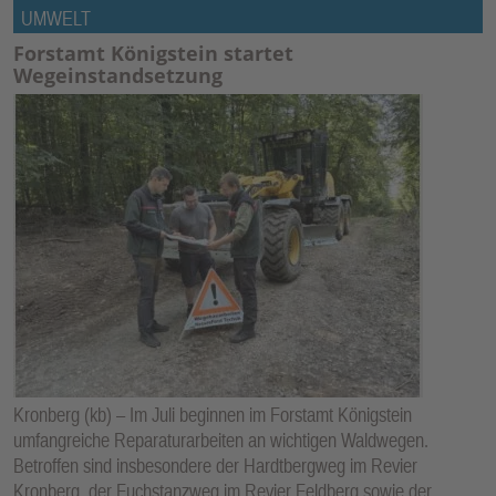
UMWELT
Forstamt Königstein startet
Wegeinstandsetzung
Kronberg (kb) – Im Juli beginnen im Forstamt Königstein
umfangreiche Reparaturarbeiten an wichtigen Waldwegen.
Betroffen sind insbesondere der Hardtbergweg im Revier
Kronberg, der Fuchstanzweg im Revier Feldberg sowie der