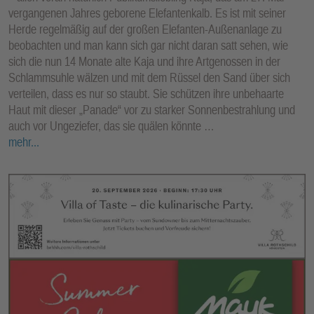
vergangenen Jahres geborene Elefantenkalb. Es ist mit seiner
Herde regelmäßig auf der großen Elefanten-Außenanlage zu
beobachten und man kann sich gar nicht daran satt sehen, wie
sich die nun 14 Monate alte Kaja und ihre Artgenossen in der
Schlammsuhle wälzen und mit dem Rüssel den Sand über sich
verteilen, dass es nur so staubt. Sie schützen ihre unbehaarte
Haut mit dieser „Panade“ vor zu starker Sonnenbestrahlung und
auch vor Ungeziefer, das sie quälen könnte …
mehr...