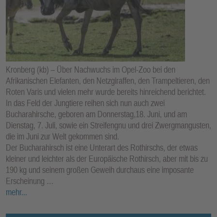
Kronberg (kb) – Über Nachwuchs im Opel-Zoo bei den
Afrikanischen Elefanten, den Netzgiraffen, den Trampeltieren, den
Roten Varis und vielen mehr wurde bereits hinreichend berichtet.
In das Feld der Jungtiere reihen sich nun auch zwei
Bucharahirsche, geboren am Donnerstag,18. Juni, und am
Dienstag, 7. Juli, sowie ein Streifengnu und drei Zwergmangusten,
die im Juni zur Welt gekommen sind.
Der Bucharahirsch ist eine Unterart des Rothirschs, der etwas
kleiner und leichter als der Europäische Rothirsch, aber mit bis zu
190 kg und seinem großen Geweih durchaus eine imposante
Erscheinung …
mehr...