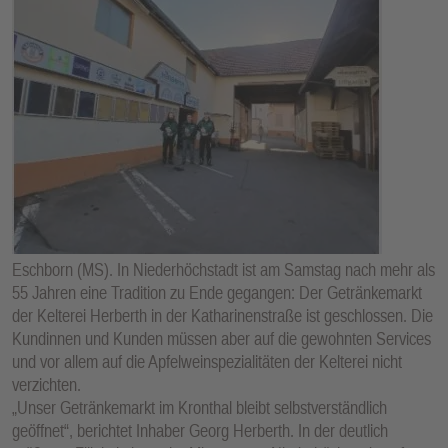
Eschborn (MS). In Niederhöchstadt ist am Samstag nach mehr als
55 Jahren eine Tradition zu Ende gegangen: Der Getränkemarkt
der Kelterei Herberth in der Katharinenstraße ist geschlossen. Die
Kundinnen und Kunden müssen aber auf die gewohnten Services
und vor allem auf die Apfelweinspezialitäten der Kelterei nicht
verzichten.
„Unser Getränkemarkt im Kronthal bleibt selbstverständlich
geöffnet“, berichtet Inhaber Georg Herberth. In der deutlich