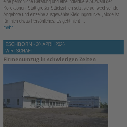
eine persönliche Beratung und eine individuelle Auswahl der
Kollektionen. Statt großer Stückzahlen setzt sie auf wechselnde
Angebote und einzelne ausgewählte Kleidungsstücke. „Mode ist
für mich etwas Persönliches. Es geht nicht …
mehr...
ESCHBORN
-
30. APRIL 2026
WIRTSCHAFT
Firmenumzug in schwierigen Zeiten