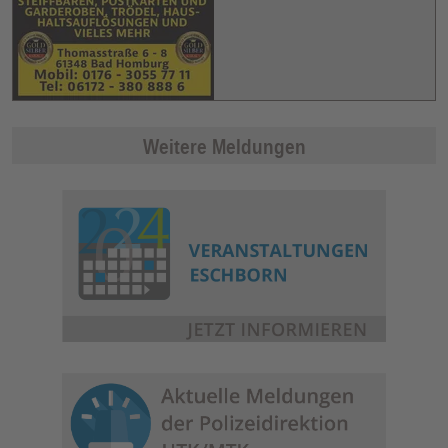
Weitere Meldungen