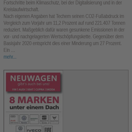
Fortschritte beim Klimaschutz, bei der Digitalisierung und in der
Kreislaufwirtschaft.
Nach eigenen Angaben hat Techem seinen CO2-Fußabdruck im
Vergleich zum Vorjahr um 11,2 Prozent auf rund 221.407 Tonnen
reduziert. Maßgeblich dafür waren gesunkene Emissionen in der
vor- und nachgelagerten Wertschöpfungskette. Gegenüber dem
Basisjahr 2020 entspricht dies einer Minderung um 27 Prozent.
Ein …
mehr...