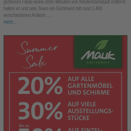
größeren Filiale keine zehn Minuten von Niederhöchstadt entfernt
halten er und sein Team ein Sortiment mit rund 1.400
verschiedenen Artikeln …
mehr...