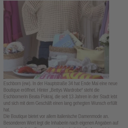
Eschborn (ew). In der Hauptstraße 34 hat Ende Mai eine neue
Boutique eröffnet. Hinter „Bettys Wardrobe“ steht die
Eschbornerin Beata Pokraj, die seit 13 Jahren in der Stadt lebt
und sich mit dem Geschäft einen lang gehegten Wunsch erfüllt
hat.
Die Boutique bietet vor allem italienische Damenmode an.
Besonderen Wert legt die Inhaberin nach eigenen Angaben auf