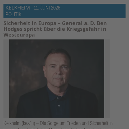
KELKHEIM
-
11. JUNI 2026
POLITIK
Sicherheit in Europa – General a. D. Ben
Hodges spricht über die Kriegsgefahr in
Westeuropa
Kelkheim (kez/ju) – Die Sorge um Frieden und Sicherheit in