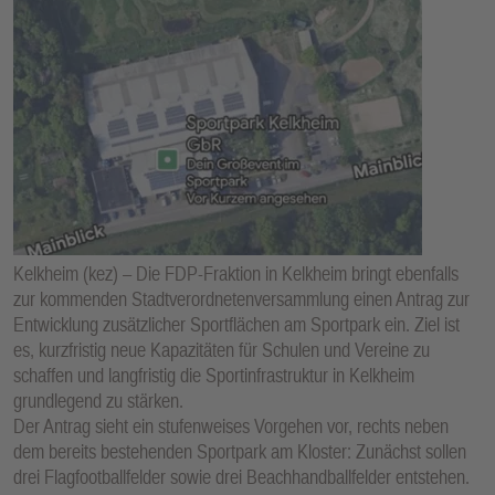
Kelkheim (kez) – Die FDP-Fraktion in Kelkheim bringt ebenfalls
zur kommenden Stadtverordnetenversammlung einen Antrag zur
Entwicklung zusätzlicher Sportflächen am Sportpark ein. Ziel ist
es, kurzfristig neue Kapazitäten für Schulen und Vereine zu
schaffen und langfristig die Sportinfrastruktur in Kelkheim
grundlegend zu stärken.
Der Antrag sieht ein stufenweises Vorgehen vor, rechts neben
dem bereits bestehenden Sportpark am Kloster: Zunächst sollen
drei Flagfootballfelder sowie drei Beachhandballfelder entstehen.