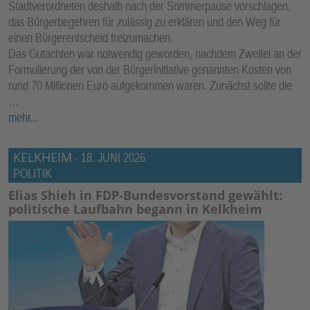
Stadtverordneten deshalb nach der Sommerpause vorschlagen,
das Bürgerbegehren für zulässig zu erklären und den Weg für
einen Bürgerentscheid freizumachen.
Das Gutachten war notwendig geworden, nachdem Zweifel an der
Formulierung der von der Bürgerinitiative genannten Kosten von
rund 70 Millionen Euro aufgekommen waren. Zunächst sollte die
…
mehr...
KELKHEIM
-
18. JUNI 2026
POLITIK
Elias Shieh in FDP-Bundesvorstand gewählt:
politische Laufbahn begann in Kelkheim