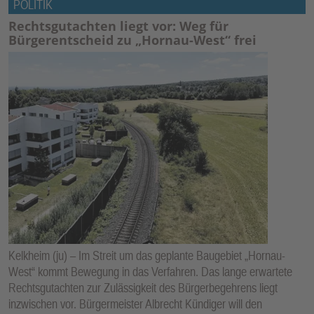
POLITIK
Rechtsgutachten liegt vor: Weg für
Bürgerentscheid zu „Hornau-West“ frei
Kelkheim (ju) – Im Streit um das geplante Baugebiet „Hornau-
West“ kommt Bewegung in das Verfahren. Das lange erwartete
Rechtsgutachten zur Zulässigkeit des Bürgerbegehrens liegt
inzwischen vor. Bürgermeister Albrecht Kündiger will den