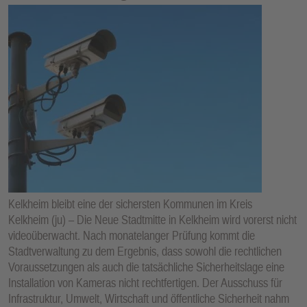
Kelkheim bleibt eine der sichersten Kommunen im Kreis
Kelkheim (ju) – Die Neue Stadtmitte in Kelkheim wird vorerst nicht
videoüberwacht. Nach monatelanger Prüfung kommt die
Stadtverwaltung zu dem Ergebnis, dass sowohl die rechtlichen
Voraussetzungen als auch die tatsächliche Sicherheitslage eine
Installation von Kameras nicht rechtfertigen. Der Ausschuss für
Infrastruktur, Umwelt, Wirtschaft und öffentliche Sicherheit nahm