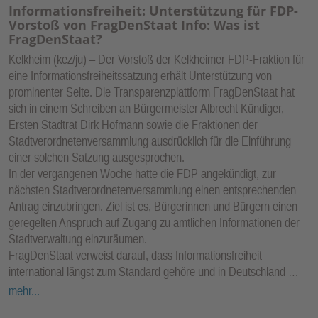
Informationsfreiheit: Unterstützung für FDP-
Vorstoß von FragDenStaat Info: Was ist
FragDenStaat?
Kelkheim (kez/ju) – Der Vorstoß der Kelkheimer FDP-Fraktion für
eine Informationsfreiheitssatzung erhält Unterstützung von
prominenter Seite. Die Transparenzplattform FragDenStaat hat
sich in einem Schreiben an Bürgermeister Albrecht Kündiger,
Ersten Stadtrat Dirk Hofmann sowie die Fraktionen der
Stadtverordnetenversammlung ausdrücklich für die Einführung
einer solchen Satzung ausgesprochen.
In der vergangenen Woche hatte die FDP angekündigt, zur
nächsten Stadtverordnetenversammlung einen entsprechenden
Antrag einzubringen. Ziel ist es, Bürgerinnen und Bürgern einen
geregelten Anspruch auf Zugang zu amtlichen Informationen der
Stadtverwaltung einzuräumen.
FragDenStaat verweist darauf, dass Informationsfreiheit
international längst zum Standard gehöre und in Deutschland …
mehr...