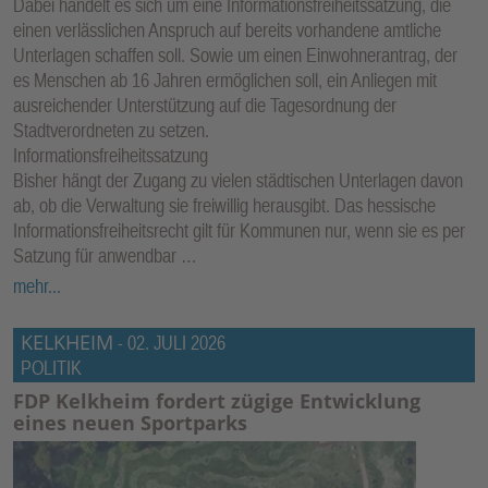
Dabei handelt es sich um eine Informationsfreiheitssatzung, die
einen verlässlichen Anspruch auf bereits vorhandene amtliche
Unterlagen schaffen soll. Sowie um einen Einwohnerantrag, der
es Menschen ab 16 Jahren ermöglichen soll, ein Anliegen mit
ausreichender Unterstützung auf die Tagesordnung der
Stadtverordneten zu setzen.
Informationsfreiheitssatzung
Bisher hängt der Zugang zu vielen städtischen Unterlagen davon
ab, ob die Verwaltung sie freiwillig herausgibt. Das hessische
Informationsfreiheitsrecht gilt für Kommunen nur, wenn sie es per
Satzung für anwendbar …
mehr...
KELKHEIM
-
02. JULI 2026
POLITIK
FDP Kelkheim fordert zügige Entwicklung
eines neuen Sportparks