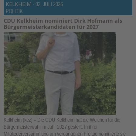
KELKHEIM
-
02. JULI 2026
POLITIK
CDU Kelkheim nominiert Dirk Hofmann als
Bürgermeisterkandidaten für 2027
Kelkheim (kez) – Die CDU Kelkheim hat die Weichen für die
Bürgermeisterwahl im Jahr 2027 gestellt. In ihrer
Mitgliederversammlung am vergangenen Freitag nominierte sie