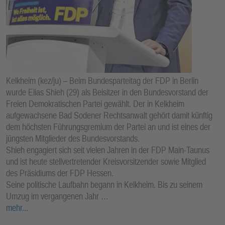
Kelkheim (kez/ju) – Beim Bundesparteitag der FDP in Berlin
wurde Elias Shieh (29) als Beisitzer in den Bundesvorstand der
Freien Demokratischen Partei gewählt. Der in Kelkheim
aufgewachsene Bad Sodener Rechtsanwalt gehört damit künftig
dem höchsten Führungsgremium der Partei an und ist eines der
jüngsten Mitglieder des Bundesvorstands.
Shieh engagiert sich seit vielen Jahren in der FDP Main-Taunus
und ist heute stellvertretender Kreisvorsitzender sowie Mitglied
des Präsidiums der FDP Hessen.
Seine politische Laufbahn begann in Kelkheim. Bis zu seinem
Umzug im vergangenen Jahr …
mehr...