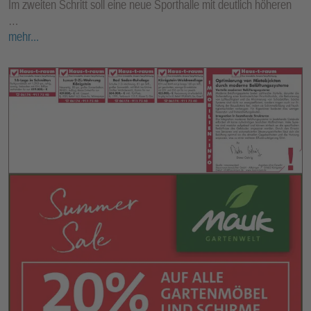
Im zweiten Schritt soll eine neue Sporthalle mit deutlich höheren
…
mehr...