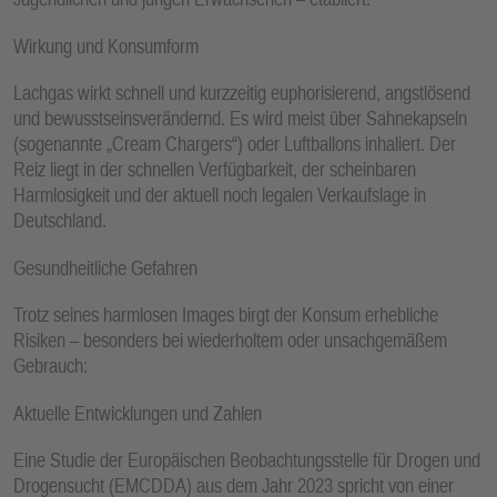
Wirkung und Konsumform
Lachgas wirkt schnell und kurzzeitig euphorisierend, angstlösend
und bewusstseinsverändernd. Es wird meist über Sahnekapseln
(sogenannte „Cream Chargers“) oder Luftballons inhaliert. Der
Reiz liegt in der schnellen Verfügbarkeit, der scheinbaren
Harmlosigkeit und der aktuell noch legalen Verkaufslage in
Deutschland.
Gesundheitliche Gefahren
Trotz seines harmlosen Images birgt der Konsum erhebliche
Risiken – besonders bei wiederholtem oder unsachgemäßem
Gebrauch:
Aktuelle Entwicklungen und Zahlen
Eine Studie der Europäischen Beobachtungsstelle für Drogen und
Drogensucht (EMCDDA) aus dem Jahr 2023 spricht von einer