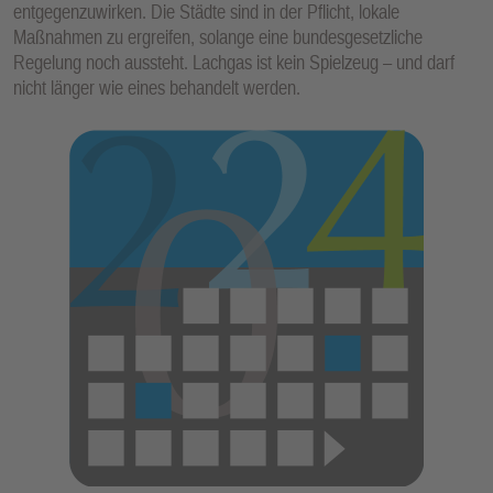
entgegenzuwirken. Die Städte sind in der Pflicht, lokale
Maßnahmen zu ergreifen, solange eine bundesgesetzliche
Regelung noch aussteht. Lachgas ist kein Spielzeug – und darf
nicht länger wie eines behandelt werden.