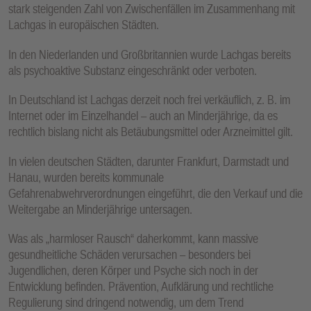
stark steigenden Zahl von Zwischenfällen im Zusammenhang mit
Lachgas in europäischen Städten.
In den Niederlanden und Großbritannien wurde Lachgas bereits
als psychoaktive Substanz eingeschränkt oder verboten.
In Deutschland ist Lachgas derzeit noch frei verkäuflich, z. B. im
Internet oder im Einzelhandel – auch an Minderjährige, da es
rechtlich bislang nicht als Betäubungsmittel oder Arzneimittel gilt.
In vielen deutschen Städten, darunter Frankfurt, Darmstadt und
Hanau, wurden bereits kommunale
Gefahrenabwehrverordnungen eingeführt, die den Verkauf und die
Weitergabe an Minderjährige untersagen.
Was als „harmloser Rausch“ daherkommt, kann massive
gesundheitliche Schäden verursachen – besonders bei
Jugendlichen, deren Körper und Psyche sich noch in der
Entwicklung befinden. Prävention, Aufklärung und rechtliche
Regulierung sind dringend notwendig, um dem Trend