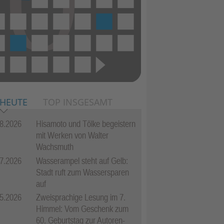
 HEUTE
TOP INSGESAMT
8.2026
Hisamoto und Tölke begeistern
mit Werken von Walter
Wachsmuth
7.2026
Wasserampel steht auf Gelb:
Stadt ruft zum Wassersparen
auf
5.2026
Zweisprachige Lesung im 7.
Himmel: Vom Geschenk zum
60. Geburtstag zur Autoren-