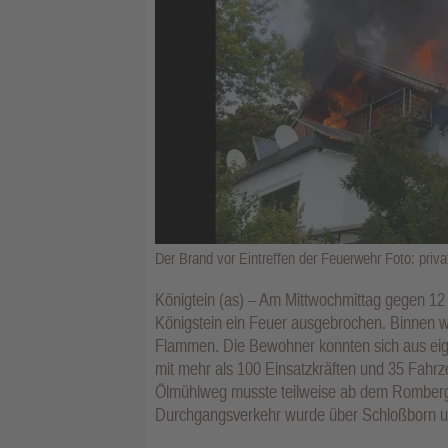
Der Brand vor Eintreffen der Feuerwehr Foto: priva
Königtein (as) – Am Mittwochmittag gegen 12 
Königstein ein Feuer ausgebrochen. Binnen 
Flammen. Die Bewohner konnten sich aus eig
mit mehr als 100 Einsatzkräften und 35 Fahrz
Ölmühlweg musste teilweise ab dem Romberg
Durchgangsverkehr wurde über Schloßborn um