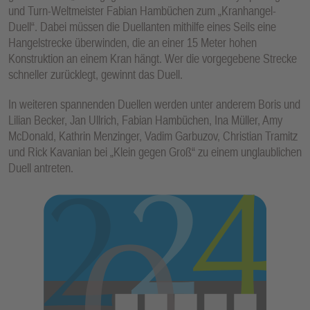
und Turn-Weltmeister Fabian Hambüchen zum „Kranhangel-
Duell“. Dabei müssen die Duellanten mithilfe eines Seils eine
Hangelstrecke überwinden, die an einer 15 Meter hohen
Konstruktion an einem Kran hängt. Wer die vorgegebene Strecke
schneller zurücklegt, gewinnt das Duell.
In weiteren spannenden Duellen werden unter anderem Boris und
Lilian Becker, Jan Ullrich, Fabian Hambüchen, Ina Müller, Amy
McDonald, Kathrin Menzinger, Vadim Garbuzov, Christian Tramitz
und Rick Kavanian bei „Klein gegen Groß“ zu einem unglaublichen
Duell antreten.