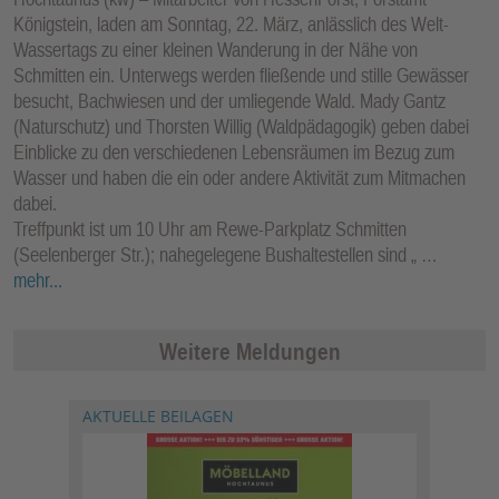
Königstein, laden am Sonntag, 22. März, anlässlich des Welt-
Wassertags zu einer kleinen Wanderung in der Nähe von
Schmitten ein. Unterwegs werden fließende und stille Gewässer
besucht, Bachwiesen und der umliegende Wald. Mady Gantz
(Naturschutz) und Thorsten Willig (Waldpädagogik) geben dabei
Einblicke zu den verschiedenen Lebensräumen im Bezug zum
Wasser und haben die ein oder andere Aktivität zum Mitmachen
dabei.
Treffpunkt ist um 10 Uhr am Rewe-Parkplatz Schmitten
(Seelenberger Str.); nahegelegene Bushaltestellen sind „ …
mehr...
Weitere Meldungen
AKTUELLE BEILAGEN