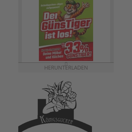
HERUNTERLADEN