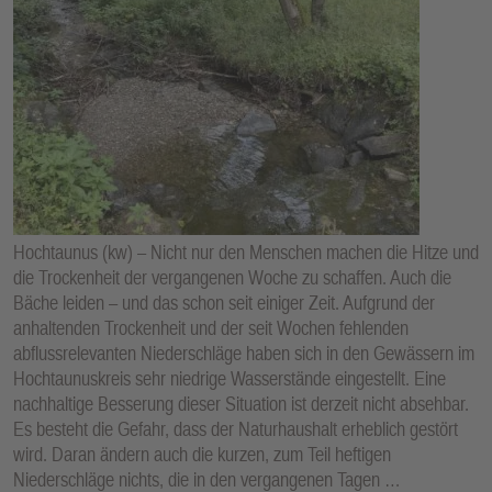
Hochtaunus (kw) – Nicht nur den Menschen machen die Hitze und
die Trockenheit der vergangenen Woche zu schaffen. Auch die
Bäche leiden – und das schon seit einiger Zeit. Aufgrund der
anhaltenden Trockenheit und der seit Wochen fehlenden
abflussrelevanten Niederschläge haben sich in den Gewässern im
Hochtaunuskreis sehr niedrige Wasserstände eingestellt. Eine
nachhaltige Besserung dieser Situation ist derzeit nicht absehbar.
Es besteht die Gefahr, dass der Naturhaushalt erheblich gestört
wird. Daran ändern auch die kurzen, zum Teil heftigen
Niederschläge nichts, die in den vergangenen Tagen …