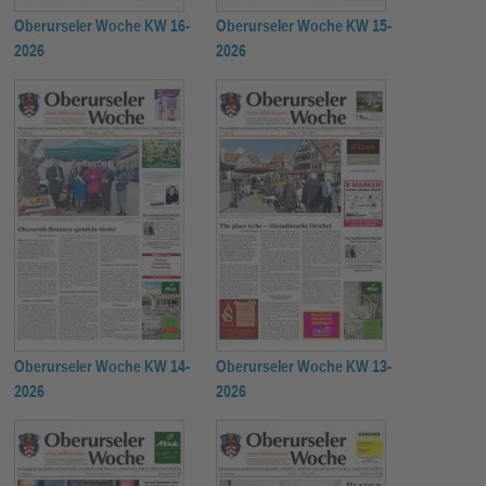
Oberurseler Woche KW 16-
Oberurseler Woche KW 15-
2026
2026
Oberurseler Woche KW 14-
Oberurseler Woche KW 13-
2026
2026