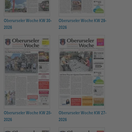
Oberurseler Woche KW 30-
Oberurseler Woche KW 29-
2026
2026
Oberurseler Woche KW 28-
Oberurseler Woche KW 27-
2026
2026