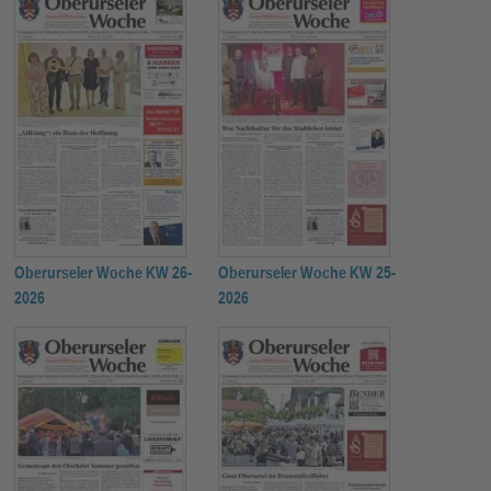
Oberurseler Woche KW 26-
Oberurseler Woche KW 25-
2026
2026