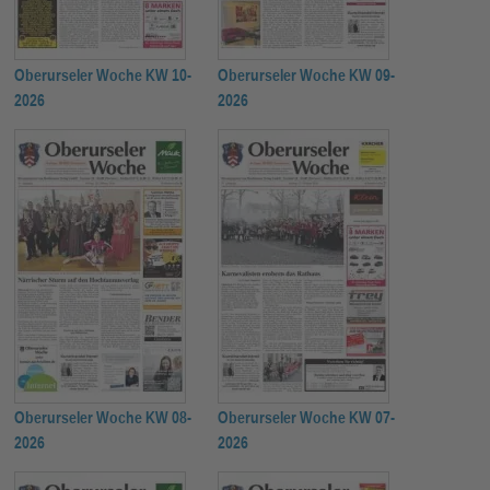
Oberurseler Woche KW 10-
Oberurseler Woche KW 09-
2026
2026
Oberurseler Woche KW 08-
Oberurseler Woche KW 07-
2026
2026