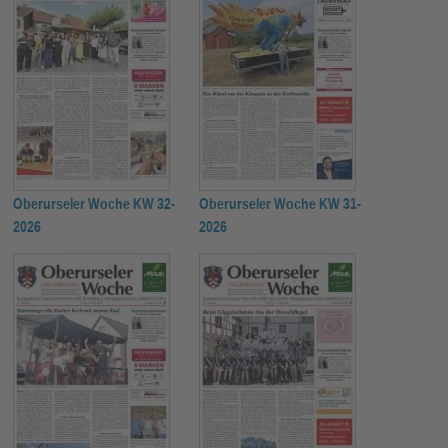
Oberurseler Woche KW 32-
Oberurseler Woche KW 31-
2026
2026