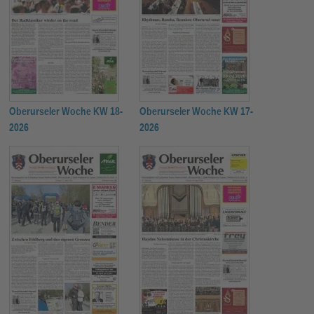
Oberurseler Woche KW 18-
Oberurseler Woche KW 17-
2026
2026