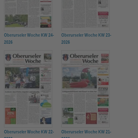
Oberurseler Woche KW 24-
Oberurseler Woche KW 23-
2026
2026
Oberurseler Woche KW 22-
Oberurseler Woche KW 21-