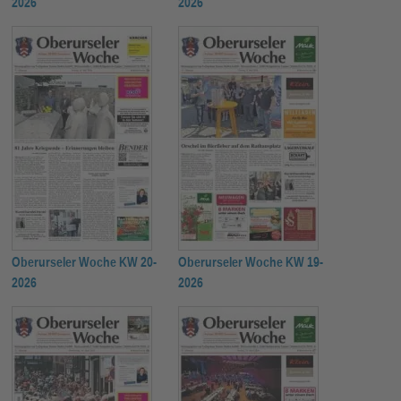
2026
2026
Oberurseler Woche KW 20-
Oberurseler Woche KW 19-
2026
2026