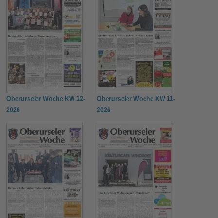
Oberurseler Woche KW 12-
Oberurseler Woche KW 11-
2026
2026