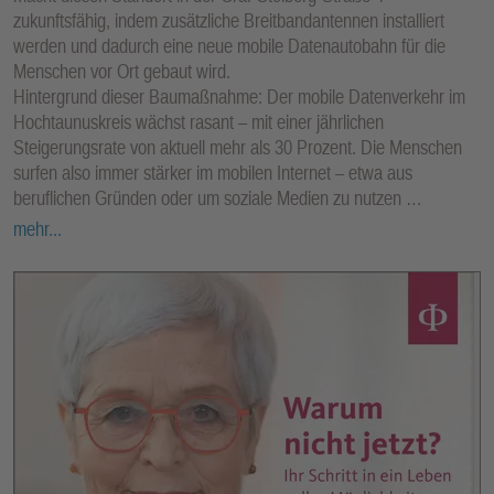
zukunftsfähig, indem zusätzliche Breitbandantennen installiert
werden und dadurch eine neue mobile Datenautobahn für die
Menschen vor Ort gebaut wird.
Hintergrund dieser Baumaßnahme: Der mobile Datenverkehr im
Hochtaunuskreis wächst rasant – mit einer jährlichen
Steigerungsrate von aktuell mehr als 30 Prozent. Die Menschen
surfen also immer stärker im mobilen Internet – etwa aus
beruflichen Gründen oder um soziale Medien zu nutzen …
mehr...