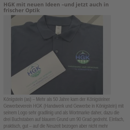
HGK mit neuen Ideen –und jetzt auch in
frischer Optik
Königstein (as) – Mehr als 50 Jahre kam der Königsteiner
Gewerbeverein HGK (Handwerk und Gewerbe in Königstein) mit
seinem Logo sehr gradlinig und als Wortmarke daher, dazu die
drei Buchstaben auf blauem Grund um 90 Grad gedreht. Einfach,
praktisch, gut – auf die Neuzeit bezogen aber nicht mehr