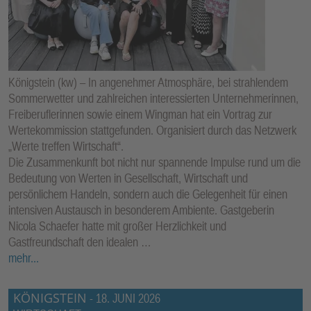
Königstein (kw) – In angenehmer Atmosphäre, bei strahlendem
Sommerwetter und zahlreichen interessierten Unternehmerinnen,
Freiberuflerinnen sowie einem Wingman hat ein Vortrag zur
Wertekommission stattgefunden. Organisiert durch das Netzwerk
„Werte treffen Wirtschaft“.
Die Zusammenkunft bot nicht nur spannende Impulse rund um die
Bedeutung von Werten in Gesellschaft, Wirtschaft und
persönlichem Handeln, sondern auch die Gelegenheit für einen
intensiven Austausch in besonderem Ambiente. Gastgeberin
Nicola Schaefer hatte mit großer Herzlichkeit und
Gastfreundschaft den idealen …
mehr...
KÖNIGSTEIN
-
18. JUNI 2026