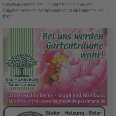
Christiane Harriehausen, Journalistin und Mitglied des
Ratgeberkreises der Wertekommission ist die Referentin des …
mehr...