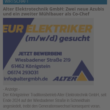
WIRTSCHAFT
Alter Elektrotechnik GmbH: Zwei neue Azubis
und ein zweiter Mühlbauer als Co-Chef
- Anzeige -
Der Königsteiner Traditionsbetrieb Alter Elektrotechnik GmbH, seit
Ende 2024 auf der Wiesbadener Straße in Schneidhain
angesiedelt, treibt den Generationswechsel konsequent voran.