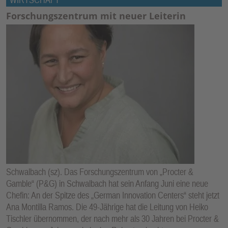
Forschungszentrum mit neuer Leiterin
Schwalbach (sz). Das Forschungszentrum von „Procter &
Gamble“ (P&G) in Schwalbach hat sein Anfang Juni eine neue
Chefin: An der Spitze des „German Innovation Centers“ steht jetzt
Ana Montilla Ramos. Die 49-Jährige hat die Leitung von Heiko
Tischler übernommen, der nach mehr als 30 Jahren bei Procter &