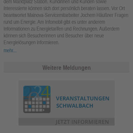
dem Marktplatz Station. Kundinnen und Kunden sowie
Interessierte können sich dort persönlich beraten lassen. Vor Ort
beantwortet Mainova-Servicemitarbeiter Jochem Häußner Fragen
rund um Energie. Am Infomobil gibt es unter anderem
Informationen zu Energietarifen und Rechnungen. Außerdem
können sich Besucherinnen und Besucher über neue
Energielösungen informieren.
mehr...
Weitere Meldungen