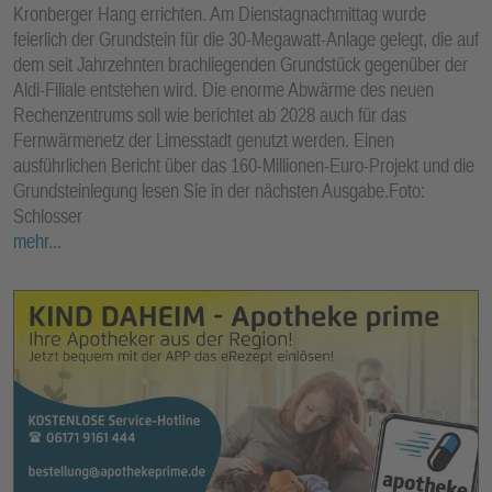
Kronberger Hang errichten. Am Dienstagnachmittag wurde
feierlich der Grundstein für die 30-Megawatt-Anlage gelegt, die auf
dem seit Jahrzehnten brachliegenden Grundstück gegenüber der
Aldi-Filiale entstehen wird. Die enorme Abwärme des neuen
Rechenzentrums soll wie berichtet ab 2028 auch für das
Fernwärmenetz der Limesstadt genutzt werden. Einen
ausführlichen Bericht über das 160-Millionen-Euro-Projekt und die
Grundsteinlegung lesen Sie in der nächsten Ausgabe.Foto:
Schlosser
mehr...