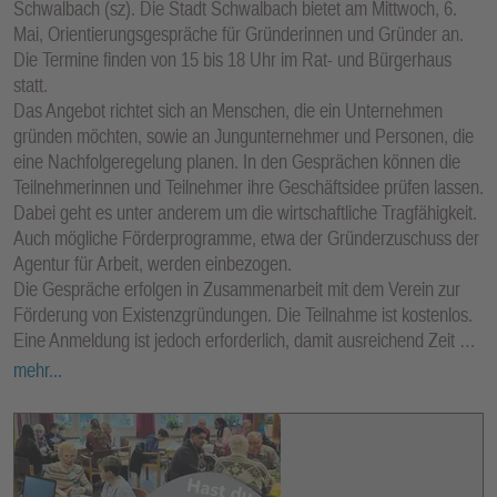
Schwalbach (sz). Die Stadt Schwalbach bietet am Mittwoch, 6.
Mai, Orientierungsgespräche für Gründerinnen und Gründer an.
Die Termine finden von 15 bis 18 Uhr im Rat- und Bürgerhaus
statt.
Das Angebot richtet sich an Menschen, die ein Unternehmen
gründen möchten, sowie an Jungunternehmer und Personen, die
eine Nachfolgeregelung planen. In den Gesprächen können die
Teilnehmerinnen und Teilnehmer ihre Geschäftsidee prüfen lassen.
Dabei geht es unter anderem um die wirtschaftliche Tragfähigkeit.
Auch mögliche Förderprogramme, etwa der Gründerzuschuss der
Agentur für Arbeit, werden einbezogen.
Die Gespräche erfolgen in Zusammenarbeit mit dem Verein zur
Förderung von Existenzgründungen. Die Teilnahme ist kostenlos.
Eine Anmeldung ist jedoch erforderlich, damit ausreichend Zeit …
mehr...