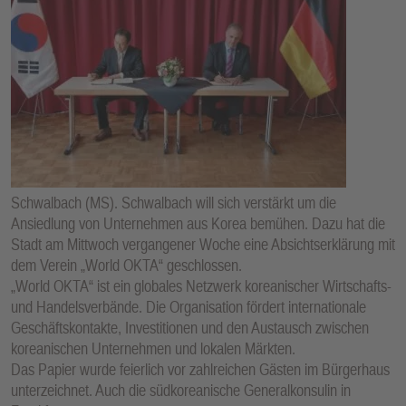
Schwalbach (MS). Schwalbach will sich verstärkt um die
Ansiedlung von Unternehmen aus Korea bemühen. Dazu hat die
Stadt am Mittwoch vergangener Woche eine Absichtserklärung mit
dem Verein „World OKTA“ geschlossen.
„World OKTA“ ist ein globales Netzwerk koreanischer Wirtschafts-
und Handelsverbände. Die Organisation fördert internationale
Geschäftskontakte, Investitionen und den Austausch zwischen
koreanischen Unternehmen und lokalen Märkten.
Das Papier wurde feierlich vor zahlreichen Gästen im Bürgerhaus
unterzeichnet. Auch die südkoreanische Generalkonsulin in