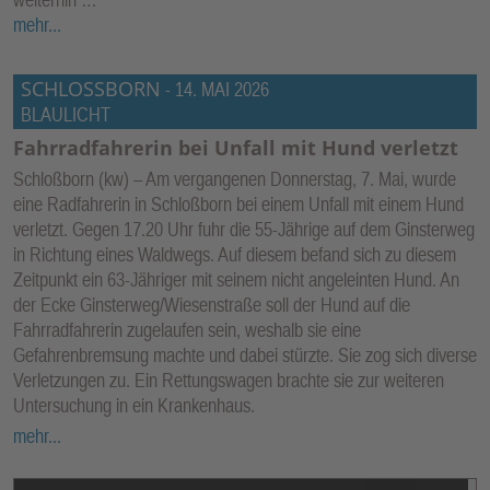
mehr...
SCHLOSSBORN
-
14. MAI 2026
BLAULICHT
Fahrradfahrerin bei Unfall mit Hund verletzt
Schloßborn (kw) – Am vergangenen Donnerstag, 7. Mai, wurde
eine Radfahrerin in Schloßborn bei einem Unfall mit einem Hund
verletzt. Gegen 17.20 Uhr fuhr die 55-Jährige auf dem Ginsterweg
in Richtung eines Waldwegs. Auf diesem befand sich zu diesem
Zeitpunkt ein 63-Jähriger mit seinem nicht angeleinten Hund. An
der Ecke Ginsterweg/Wiesenstraße soll der Hund auf die
Fahrradfahrerin zugelaufen sein, weshalb sie eine
Gefahrenbremsung machte und dabei stürzte. Sie zog sich diverse
Verletzungen zu. Ein Rettungswagen brachte sie zur weiteren
Untersuchung in ein Krankenhaus.
mehr...