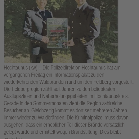
Hochtaunus (kw) – Die Polizeidirektion Hochtaunus hat am
vergangenen Freitag ein Informationsplakat zu den
wiederkehrenden Waldbränden rund um den Feldberg vorgestellt.
Die Feldbergregion zählt seit Jahren zu den beliebtesten
Ausflugszielen und Naherholungsgebieten im Hochtaunuskreis.
Gerade in den Sommermonaten zieht die Region zahlreiche
Besucher an. Gleichzeitig kommt es dort seit mehreren Jahren
immer wieder zu Waldbränden. Die Kriminalpolizei muss davon
ausgehen, dass ein erheblicher Teil dieser Brände vorsätzlich
gelegt wurde und ermittelt wegen Brandstiftung. Dies bleibt
weiterhin …