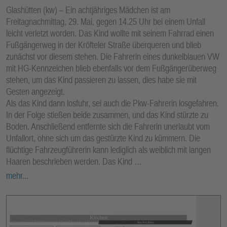
Glashütten (kw) – Ein achtjähriges Mädchen ist am
Freitagnachmittag, 29. Mai, gegen 14.25 Uhr bei einem Unfall
leicht verletzt worden. Das Kind wollte mit seinem Fahrrad einen
Fußgängerweg in der Kröfteler Straße überqueren und blieb
zunächst vor diesem stehen. Die Fahrerin eines dunkelblauen VW
mit HG-Kennzeichen blieb ebenfalls vor dem Fußgängerüberweg
stehen, um das Kind passieren zu lassen, dies habe sie mit
Gesten angezeigt.
Als das Kind dann losfuhr, sei auch die Pkw-Fahrerin losgefahren.
In der Folge stießen beide zusammen, und das Kind stürzte zu
Boden. Anschließend entfernte sich die Fahrerin unerlaubt vom
Unfallort, ohne sich um das gestürzte Kind zu kümmern. Die
flüchtige Fahrzeugführerin kann lediglich als weiblich mit langen
Haaren beschrieben werden. Das Kind …
mehr...