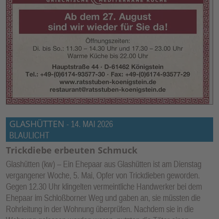
GLASHÜTTEN
-
14. MAI 2026
BLAULICHT
Trickdiebe erbeuten Schmuck
Glashütten (kw) – Ein Ehepaar aus Glashütten ist am Dienstag
vergangener Woche, 5. Mai, Opfer von Trickdieben geworden.
Gegen 12.30 Uhr klingelten vermeintliche Handwerker bei dem
Ehepaar im Schloßborner Weg und gaben an, sie müssten die
Rohrleitung in der Wohnung überprüfen. Nachdem sie in die