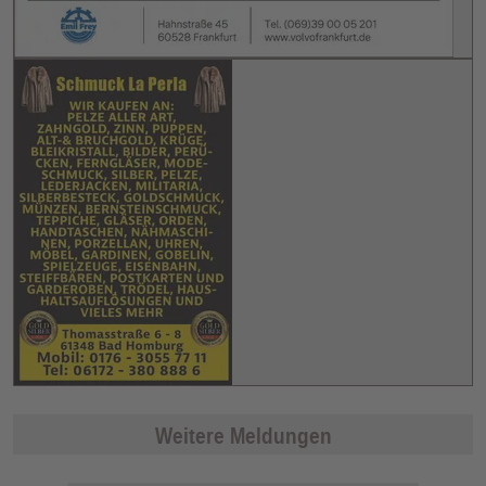
Weitere Meldungen