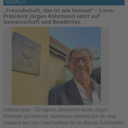
SOZIALES
„Freundschaft, das ist wie Heimat“ – Lions-
Präsident Jürgen Rohrmann setzt auf
Gemeinschaft und Bewährtes
Kelkheim (kez) – Ein eigenes Jahresmotto suchte Jürgen
Rohrmann gar nicht erst. Stattdessen entschied sich der neue
Präsident des Lions Clubs Kelkheim für ein Zitat des Schriftstellers