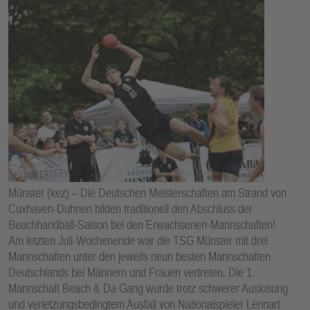
Münster (kez) – Die Deutschen Meisterschaften am Strand von
Cuxhaven-Duhnen bilden traditionell den Abschluss der
Beachhandball-Saison bei den Erwachsenen-Mannschaften!
Am letzten Juli-Wochenende war die TSG Münster mit drei
Mannschaften unter den jeweils neun besten Mannschaften
Deutschlands bei Männern und Frauen vertreten. Die 1.
Mannschaft Beach & Da Gang wurde trotz schwerer Auslosung
und verletzungsbedingtem Ausfall von Nationalspieler Lennart