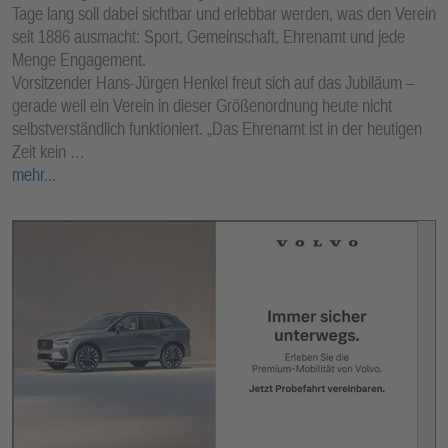
Tage lang soll dabei sichtbar und erlebbar werden, was den Verein
seit 1886 ausmacht: Sport, Gemeinschaft, Ehrenamt und jede
Menge Engagement.
Vorsitzender Hans-Jürgen Henkel freut sich auf das Jubiläum –
gerade weil ein Verein in dieser Größenordnung heute nicht
selbstverständlich funktioniert. „Das Ehrenamt ist in der heutigen
Zeit kein …
mehr...