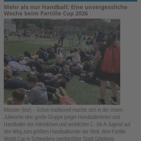
Mehr als nur Handball: Eine unvergessliche
Woche beim Partille Cup 2026
Münster (kez) – Schon traditionell machte sich in der ersten
Juliwoche eine große Gruppe junger Handballerinnen und
Handballer der männlichen und weiblichen C- bis A-Jugend auf
den Weg zum größten Handballturnier der Welt, dem Partille
World Cup in Schwedens zweitgrößter Stadt Göteborg.