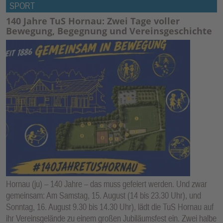
SPORT
140 Jahre TuS Hornau: Zwei Tage voller
Bewegung, Begegnung und Vereinsgeschichte
Hornau (ju) – 140 Jahre – das muss gefeiert werden. Und zwar
gemeinsam: Am Samstag, 15. August (14 bis 23.30 Uhr), und
Sonntag, 16. August 9.30 bis 14.30 Uhr), lädt die TuS Hornau auf
ihr Vereinsgelände zu einem großen Jubiläumsfest ein. Zwei halbe