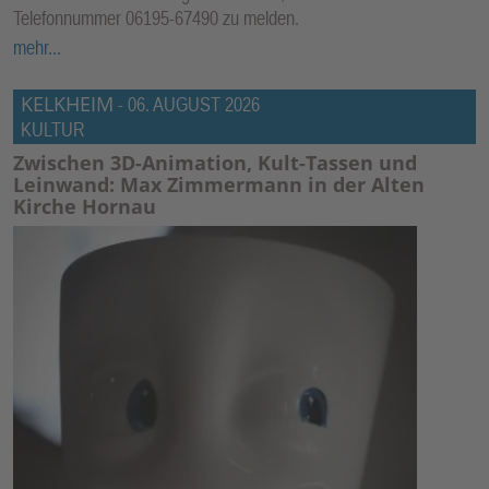
Telefonnummer 06195-67490 zu melden.
mehr...
KELKHEIM
-
06. AUGUST 2026
KULTUR
Zwischen 3D-Animation, Kult-Tassen und
Leinwand: Max Zimmermann in der Alten
Kirche Hornau